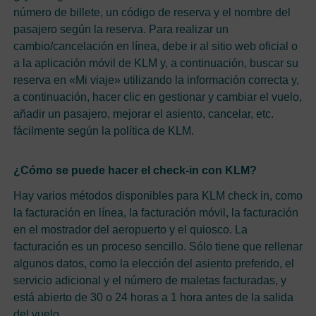
número de billete, un código de reserva y el nombre del
pasajero según la reserva. Para realizar un
cambio/cancelación en línea, debe ir al sitio web oficial o
a la aplicación móvil de KLM y, a continuación, buscar su
reserva en «Mi viaje» utilizando la información correcta y,
a continuación, hacer clic en gestionar y cambiar el vuelo,
añadir un pasajero, mejorar el asiento, cancelar, etc.
fácilmente según la política de KLM.
¿Cómo se puede hacer el check-in con KLM?
Hay varios métodos disponibles para KLM check in, como
la facturación en línea, la facturación móvil, la facturación
en el mostrador del aeropuerto y el quiosco. La
facturación es un proceso sencillo. Sólo tiene que rellenar
algunos datos, como la elección del asiento preferido, el
servicio adicional y el número de maletas facturadas, y
está abierto de 30 o 24 horas a 1 hora antes de la salida
del vuelo.