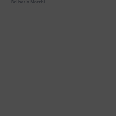
Belisario Mocchi