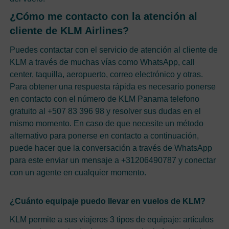
¿Cómo me contacto con la atención al
cliente de KLM Airlines?
Puedes contactar con el servicio de atención al cliente de
KLM a través de muchas vías como WhatsApp, call
center, taquilla, aeropuerto, correo electrónico y otras.
Para obtener una respuesta rápida es necesario ponerse
en contacto con el número de KLM Panama telefono
gratuito al +507 83 396 98 y resolver sus dudas en el
mismo momento. En caso de que necesite un método
alternativo para ponerse en contacto a continuación,
puede hacer que la conversación a través de WhatsApp
para este enviar un mensaje a +31206490787 y conectar
con un agente en cualquier momento.
¿Cuánto equipaje puedo llevar en vuelos de KLM?
KLM permite a sus viajeros 3 tipos de equipaje: artículos