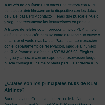
A través de en línea
: Para hacer una reserva con KLM
tienes que abrir klm.com en tu dispositivo con los datos
de viaje, pasajero y contacto. Tienes que buscar el vuelo
y seguir correctamente las instrucciones en pantalla.
A través de teléfono
: Un representante de KLM también
está a su disposición para ayudarle a reservar un billete o
encontrar el vuelo más barato. Para hacer conversación
con el departamento de reservación, marque al numero
de KLM Panama telefono al +507 83 396 98. Elegir su
lengua y conectar con un experto de reservación luego
puede conseguir una mejor oferta para viajar desde KLM
en acto.
¿Cuáles son los principales hubs de KLM
Airlines?
Bueno, hay dos Centros de conexión de KLN que son
Amsterdam Airport Schiphol (AMS), Phoenix-Goodyear