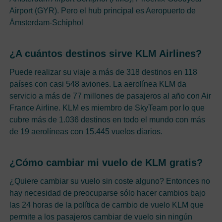
Airport (GYR). Pero el hub principal es Aeropuerto de
Ámsterdam-Schiphol
¿A cuántos destinos sirve KLM Airlines?
Puede realizar su viaje a más de 318 destinos en 118
países con casi 548 aviones. La aerolínea KLM da
servicio a más de 77 millones de pasajeros al año con Air
France Airline. KLM es miembro de SkyTeam por lo que
cubre más de 1.036 destinos en todo el mundo con más
de 19 aerolíneas con 15.445 vuelos diarios.
¿Cómo cambiar mi vuelo de KLM gratis?
¿Quiere cambiar su vuelo sin coste alguno? Entonces no
hay necesidad de preocuparse sólo hacer cambios bajo
las 24 horas de la política de cambio de vuelo KLM que
permite a los pasajeros cambiar de vuelo sin ningún