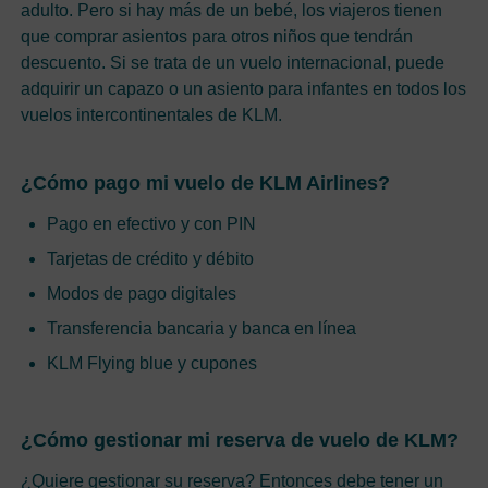
adulto. Pero si hay más de un bebé, los viajeros tienen
que comprar asientos para otros niños que tendrán
descuento. Si se trata de un vuelo internacional, puede
adquirir un capazo o un asiento para infantes en todos los
vuelos intercontinentales de KLM.
¿Cómo pago mi vuelo de KLM Airlines?
Pago en efectivo y con PIN
Tarjetas de crédito y débito
Modos de pago digitales
Transferencia bancaria y banca en línea
KLM Flying blue y cupones
¿Cómo gestionar mi reserva de vuelo de KLM?
¿Quiere gestionar su reserva? Entonces debe tener un