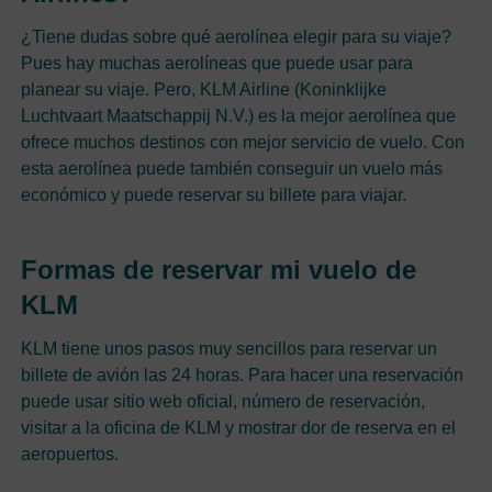
¿Tiene dudas sobre qué aerolínea elegir para su viaje?
Pues hay muchas aerolíneas que puede usar para
planear su viaje. Pero, KLM Airline (Koninklijke
Luchtvaart Maatschappij N.V.) es la mejor aerolínea que
ofrece muchos destinos con mejor servicio de vuelo. Con
esta aerolínea puede también conseguir un vuelo más
económico y puede reservar su billete para viajar.
Formas de reservar mi vuelo de
KLM
KLM tiene unos pasos muy sencillos para reservar un
billete de avión las 24 horas. Para hacer una reservación
puede usar sitio web oficial, número de reservación,
visitar a la oficina de KLM y mostrar dor de reserva en el
aeropuertos.