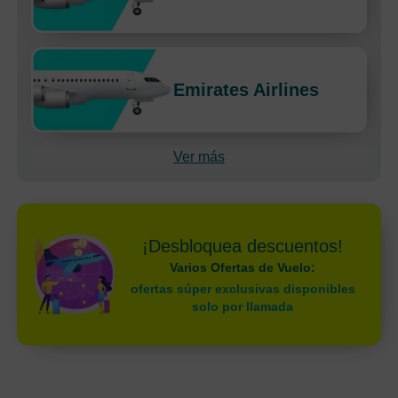
Emirates Airlines
Ver más
¡Desbloquea descuentos!
Varios Ofertas de Vuelo:
ofertas súper exclusivas disponibles
solo por llamada