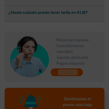
¿Hasta cuándo puedo tener tarifa en KLM?
Reservas rápidas
Cancelaciones
sencillas
Agente dedicado
Pagos seguros
undefined
Desbloquea el
precio más bajo