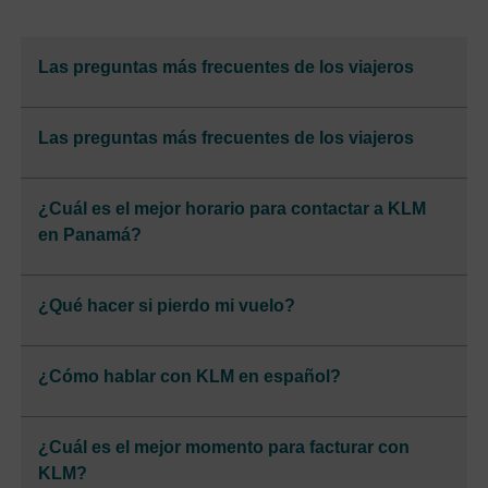
Las preguntas más frecuentes de los viajeros
Las preguntas más frecuentes de los viajeros
¿Cuál es el mejor horario para contactar a KLM
en Panamá?
¿Qué hacer si pierdo mi vuelo?
¿Cómo hablar con KLM en español?
¿Cuál es el mejor momento para facturar con
KLM?