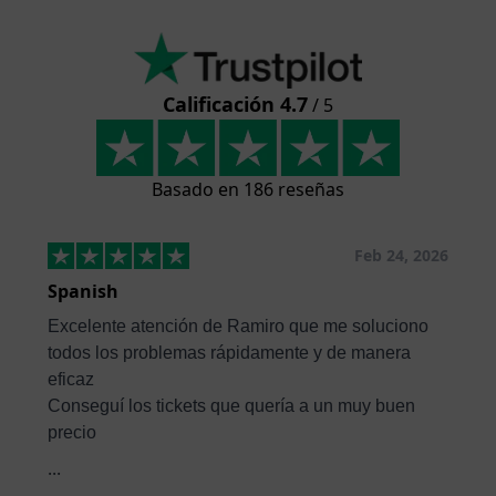
Calificación 4.7
/ 5
Basado en 186 reseñas
Feb 24, 2026
Spanish
Excelente atención de Ramiro que me soluciono
todos los problemas rápidamente y de manera
eficaz
Conseguí los tickets que quería a un muy buen
precio
...