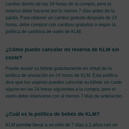
cambio dentro de las 24 horas de la compra, pero la
reserva debe hacerse por lo menos 7 días antes de la
salida. Para obtener un cambio gratuito después de 24
horas, debe comprar con cambios gratuitos o según la
política de cambios de vuelo de KLM.
¿Cómo puedo cancelar mi reserva de KLM sin
coste?
Puede anular su billete gratuitamente en virtud de la
política de anulación en 24 horas de KLM. Esta política
dice que los viajeros pueden cancelar su billete sin coste
alguno en las 24 horas siguientes a la compra, pero el
vuelo debe reservarse con al menos 7 días de antelación.
¿Cuál es la política de bebés de KLM?
KLM permite llevar a un niño de 7 días a 2 años con un