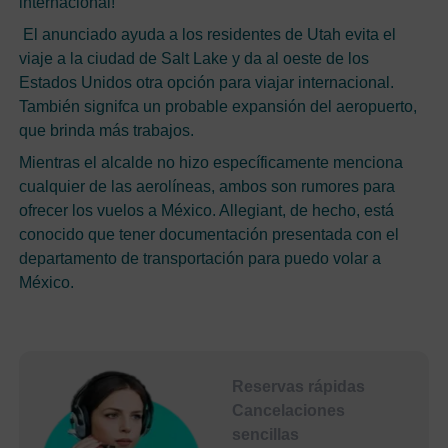
internacional!”
El anunciado ayuda a los residentes de Utah evita el
viaje a la ciudad de Salt Lake y da al oeste de los
Estados Unidos otra opción para viajar internacional.
También signifca un probable expansión del aeropuerto,
que brinda más trabajos.
Mientras el alcalde no hizo específicamente menciona
cualquier de las aerolíneas, ambos son rumores para
ofrecer los vuelos a México. Allegiant, de hecho, está
conocido que tener documentación presentada con el
departamento de transportación para puedo volar a
México.
Reservas rápidas
Cancelaciones
sencillas