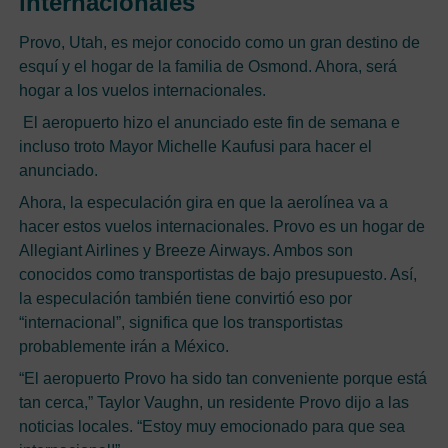
internacionales
Provo, Utah, es mejor conocido como un gran destino de
esquí y el hogar de la familia de Osmond. Ahora, será
hogar a los vuelos internacionales.
El aeropuerto hizo el anunciado este fin de semana e
incluso troto Mayor Michelle Kaufusi para hacer el
anunciado.
Ahora, la especulación gira en que la aerolínea va a
hacer estos vuelos internacionales. Provo es un hogar de
Allegiant Airlines y Breeze Airways. Ambos son
conocidos como transportistas de bajo presupuesto. Así,
la especulación también tiene convirtió eso por
“internacional”, significa que los transportistas
probablemente irán a México.
“El aeropuerto Provo ha sido tan conveniente porque está
tan cerca,” Taylor Vaughn, un residente Provo dijo a las
noticias locales. “Estoy muy emocionado para que sea