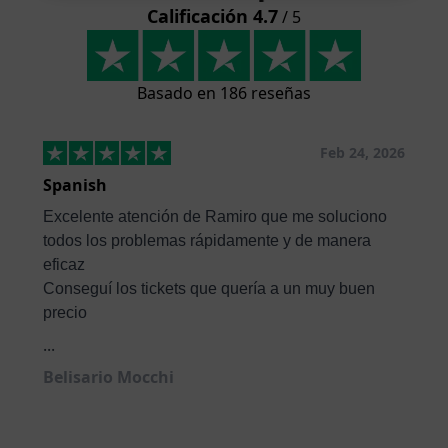
Calificación 4.7
/ 5
Basado en 186 reseñas
Feb 24, 2026
Spanish
Excelente atención de Ramiro que me soluciono
todos los problemas rápidamente y de manera
eficaz
Conseguí los tickets que quería a un muy buen
precio
...
Belisario Mocchi