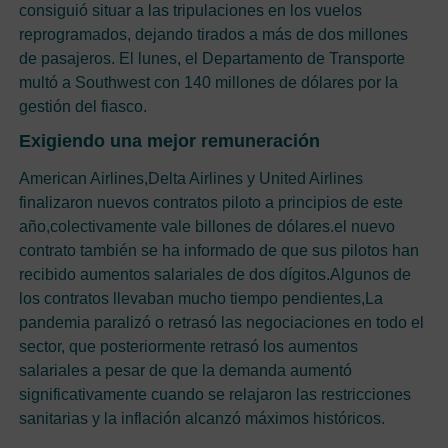
consiguió situar a las tripulaciones en los vuelos
reprogramados, dejando tirados a más de dos millones
de pasajeros. El lunes, el Departamento de Transporte
multó a Southwest con 140 millones de dólares por la
gestión del fiasco.
Exigiendo una mejor remuneración
American Airlines,Delta Airlines y United Airlines
finalizaron nuevos contratos piloto a principios de este
año,colectivamente vale billones de dólares.el nuevo
contrato también se ha informado de que sus pilotos han
recibido aumentos salariales de dos dígitos.Algunos de
los contratos llevaban mucho tiempo pendientes,La
pandemia paralizó o retrasó las negociaciones en todo el
sector, que posteriormente retrasó los aumentos
salariales a pesar de que la demanda aumentó
significativamente cuando se relajaron las restricciones
sanitarias y la inflación alcanzó máximos históricos.