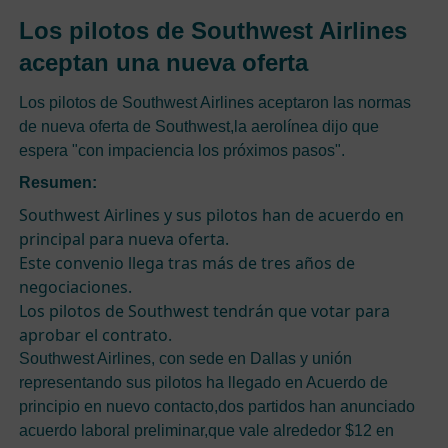
Los pilotos de Southwest Airlines
aceptan una nueva oferta
Los pilotos de Southwest Airlines aceptaron las normas
de nueva oferta de Southwest,la aerolínea dijo que
espera "con impaciencia los próximos pasos".
Resumen:
Southwest Airlines y sus pilotos han de acuerdo en
principal para nueva oferta.
Este convenio llega tras más de tres años de
negociaciones.
Los pilotos de Southwest tendrán que votar para
aprobar el contrato.
Southwest Airlines, con sede en Dallas y unión
representando sus pilotos ha llegado en Acuerdo de
principio en nuevo contacto,dos partidos han anunciado
acuerdo laboral preliminar,que vale alrededor $12 en