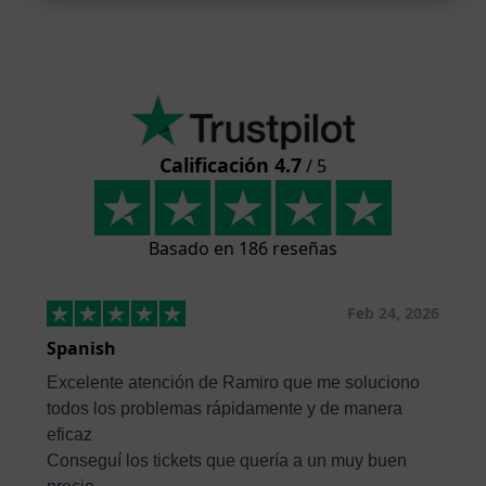
Calificación 4.7
/ 5
Basado en 186 reseñas
Feb 24, 2026
Spanish
Excelente atención de Ramiro que me soluciono
todos los problemas rápidamente y de manera
eficaz
Conseguí los tickets que quería a un muy buen