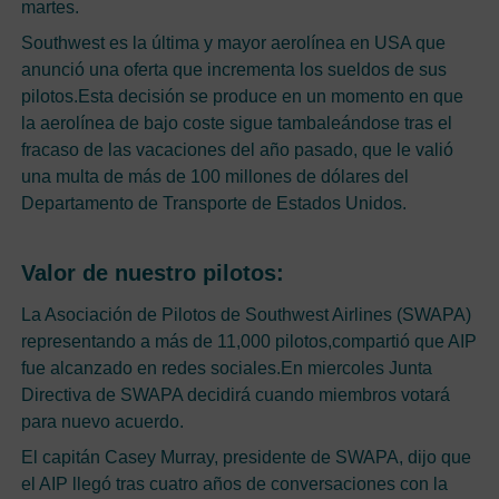
martes.
Southwest es la última y mayor aerolínea en USA que
anunció una oferta que incrementa los sueldos de sus
pilotos.Esta decisión se produce en un momento en que
la aerolínea de bajo coste sigue tambaleándose tras el
fracaso de las vacaciones del año pasado, que le valió
una multa de más de 100 millones de dólares del
Departamento de Transporte de Estados Unidos.
Valor de nuestro pilotos:
La Asociación de Pilotos de Southwest Airlines (SWAPA)
representando a más de 11,000 pilotos,compartió que AIP
fue alcanzado en redes sociales.En miercoles Junta
Directiva de SWAPA decidirá cuando miembros votará
para nuevo acuerdo.
El capitán Casey Murray, presidente de SWAPA, dijo que
el AIP llegó tras cuatro años de conversaciones con la