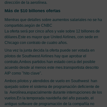
dirección de la aerolínea.
Más de $10 billones ofertas
Mientras que detalles sobre aumentos salariales no se ha
compartido,según de CNBC
La oferta será por cinco años y vale sobre 12 billones de
dólares.Este es mayor que United Airlines, con sede en
Chicago con contrato de cuatro años.
Una vez la junta decida la oferta puede ser votada en
pilotos de Southwest Airlines hay que aprobar el
contrato,Ambos partidos han estado cerca del posible
acuerdo desde al menos este mes.transportista descrito
AIP como "hito clave".
Ambos pilotos y atendidos de vuelo en Southwest han
quejado sobre el sistema de programación deficiente de
la Aerolínea,espacialmente durante interrupciones de los
vuelos.En la temporada navideña del año pasado, el
antiguo software de programación de la compañía no