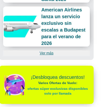
American Airlines
lanza un servicio
exclusivo sin
escalas a Budapest
para el verano de
2026
Ver más
¡Desbloquea descuentos!
Varios Ofertas de Vuelo:
ofertas súper exclusivas disponibles
solo por llamada