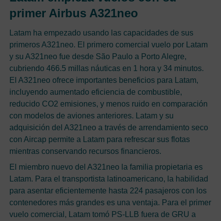
primer Airbus A321neo
Latam ha empezado usando las capacidades de sus
primeros A321neo. El primero comercial vuelo por Latam
y su A321neo fue desde São Paulo a Porto Alegre,
cubriendo 466.5 millas náuticas en 1 hora y 34 minutos.
El A321neo ofrece importantes beneficios para Latam,
incluyendo aumentado eficiencia de combustible,
reducido CO2 emisiones, y menos ruido en comparación
con modelos de aviones anteriores. Latam y su
adquisición del A321neo a través de arrendamiento seco
con Aircap permite a Latam para refrescar sus flotas
mientras conservando recursos financieros.
El miembro nuevo del A321neo la familia propietaria es
Latam. Para el transportista latinoamericano, la habilidad
para asentar eficientemente hasta 224 pasajeros con los
contenedores más grandes es una ventaja. Para el primer
vuelo comercial, Latam tomó PS-LLB fuera de GRU a