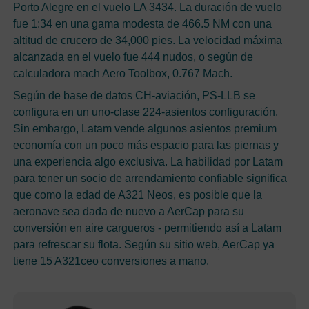
Porto Alegre en el vuelo LA 3434. La duración de vuelo
fue 1:34 en una gama modesta de 466.5 NM con una
altitud de crucero de 34,000 pies. La velocidad máxima
alcanzada en el vuelo fue 444 nudos, o según de
calculadora mach Aero Toolbox, 0.767 Mach.
Según de base de datos CH-aviación, PS-LLB se
configura en un uno-clase 224-asientos configuración.
Sin embargo, Latam vende algunos asientos premium
economía con un poco más espacio para las piernas y
una experiencia algo exclusiva. La habilidad por Latam
para tener un socio de arrendamiento confiable significa
que como la edad de A321 Neos, es posible que la
aeronave sea dada de nuevo a AerCap para su
conversión en aire cargueros - permitiendo así a Latam
para refrescar su flota. Según su sitio web, AerCap ya
tiene 15 A321ceo conversiones a mano.