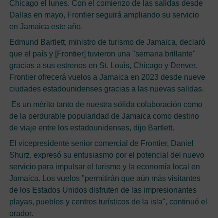
Chicago el lunes. Con el comienzo de las salidas desde
Dallas en mayo, Frontier seguirá ampliando su servicio
en Jamaica este año.
Edmund Bartlett, ministro de turismo de Jamaica, declaró
que el país y [Frontier] tuvieron una "semana brillante"
gracias a sus estrenos en St. Louis, Chicago y Denver.
Frontier ofrecerá vuelos a Jamaica en 2023 desde nueve
ciudades estadounidenses gracias a las nuevas salidas.
Es un mérito tanto de nuestra sólida colaboración como
de la perdurable popularidad de Jamaica como destino
de viaje entre los estadounidenses, dijo Bartlett.
El vicepresidente senior comercial de Frontier, Daniel
Shurz, expresó su entusiasmo por el potencial del nuevo
servicio para impulsar el turismo y la economía local en
Jamaica. Los vuelos "permitirán que aún más visitantes
de los Estados Unidos disfruten de las impresionantes
playas, pueblos y centros turísticos de la isla", continuó el
orador.