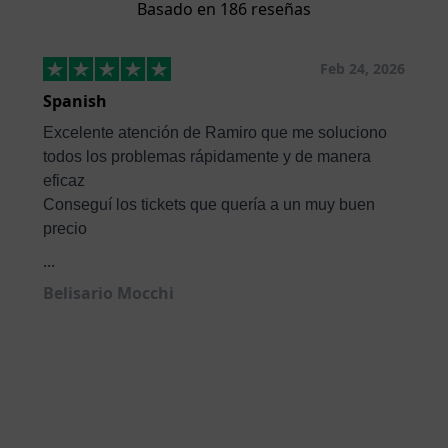
Basado en 186 reseñas
Feb 24, 2026
Spanish
Excelente atención de Ramiro que me soluciono
todos los problemas rápidamente y de manera
eficaz
Conseguí los tickets que quería a un muy buen
precio
...
Belisario Mocchi