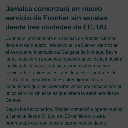
Jamaica comenzará un nuevo
servicio de Frontier sin escalas
desde tres ciudades de EE. UU.
Cuando el primer vuelo sin escalas de Frontier Airlines
desde el Aeropuerto Internacional de Denver aterrizó en
el Aeropuerto Internacional Sangster de Montego Bay el
lunes, estuvieron presentes representantes de la industria
turística de Jamaica. Jamaica comenzará un nuevo
servicio de Frontier sin escalas desde tres ciudades de
EE. UU.Los ejecutivos de Frontier dijeron en un
comunicado que los vuelos tres veces por semana son el
único servicio sin escalas que ofrece la aerolínea desde
Denver.
Según los funcionarios, Frontier comenzó a operar vuelos
a Jamaica desde St. Louis el 23 de febrero y está
programado que comience a operar vuelos desde