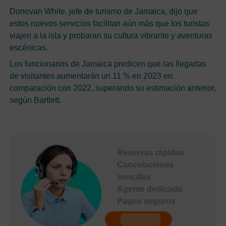
Donovan White, jefe de turismo de Jamaica, dijo que
estos nuevos servicios facilitan aún más que los turistas
viajen a la isla y probaran su cultura vibrante y aventuras
escénicas.
Los funcionarios de Jamaica predicen que las llegadas
de visitantes aumentarán un 11 % en 2023 en
comparación con 2022, superando su estimación anterior,
según Bartlett.
Reservas rápidas
Cancelaciones
sencillas
Agente dedicado
Pagos seguros
undefined