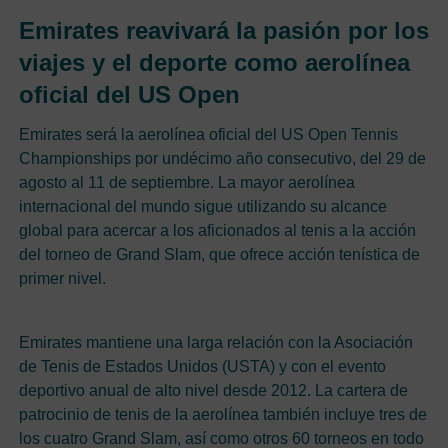
Emirates reavivará la pasión por los
viajes y el deporte como aerolínea
oficial del US Open
Emirates será la aerolínea oficial del US Open Tennis
Championships por undécimo año consecutivo, del 29 de
agosto al 11 de septiembre. La mayor aerolínea
internacional del mundo sigue utilizando su alcance
global para acercar a los aficionados al tenis a la acción
del torneo de Grand Slam, que ofrece acción tenística de
primer nivel.
Emirates mantiene una larga relación con la Asociación
de Tenis de Estados Unidos (USTA) y con el evento
deportivo anual de alto nivel desde 2012. La cartera de
patrocinio de tenis de la aerolínea también incluye tres de
los cuatro Grand Slam, así como otros 60 torneos en todo