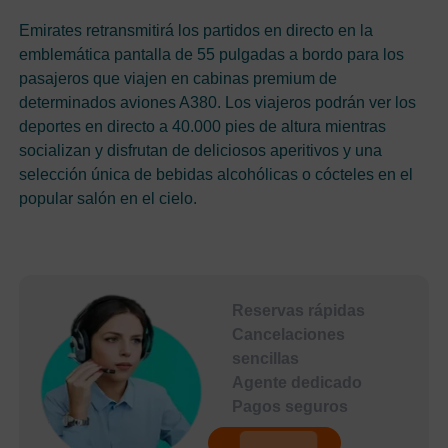
Emirates retransmitirá los partidos en directo en la
emblemática pantalla de 55 pulgadas a bordo para los
pasajeros que viajen en cabinas premium de
determinados aviones A380. Los viajeros podrán ver los
deportes en directo a 40.000 pies de altura mientras
socializan y disfrutan de deliciosos aperitivos y una
selección única de bebidas alcohólicas o cócteles en el
popular salón en el cielo.
Reservas rápidas
Cancelaciones
sencillas
Agente dedicado
Pagos seguros
undefined