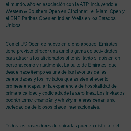
el mundo. año en asociación con la ATP, incluyendo el
Western & Southern Open en Cincinnati, el Miami Open y
el BNP Paribas Open en Indian Wells en los Estados
Unidos.
Con el US Open de nuevo en pleno apogeo, Emirates
tiene previsto ofrecer una amplia gama de actividades
para atraer a los aficionados al tenis, tanto si asisten en
persona como virtualmente. La suite de Emirates, que
desde hace tiempo es una de las favoritas de las
celebridades y los invitados que asisten al evento,
promete encapsular la experiencia de hospitalidad de
primera calidad y codiciada de la aerolínea. Los invitados
podrán tomar champán y whisky mientras cenan una
variedad de deliciosos platos internacionales.
Todos los poseedores de entradas pueden disfrutar del