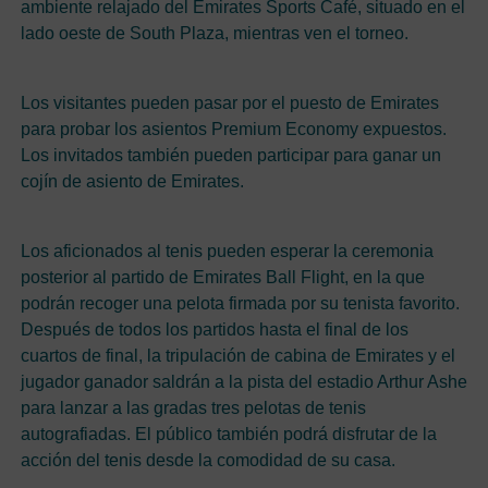
ambiente relajado del Emirates Sports Café, situado en el
lado oeste de South Plaza, mientras ven el torneo.
Los visitantes pueden pasar por el puesto de Emirates
para probar los asientos Premium Economy expuestos.
Los invitados también pueden participar para ganar un
cojín de asiento de Emirates.
Los aficionados al tenis pueden esperar la ceremonia
posterior al partido de Emirates Ball Flight, en la que
podrán recoger una pelota firmada por su tenista favorito.
Después de todos los partidos hasta el final de los
cuartos de final, la tripulación de cabina de Emirates y el
jugador ganador saldrán a la pista del estadio Arthur Ashe
para lanzar a las gradas tres pelotas de tenis
autografiadas. El público también podrá disfrutar de la
acción del tenis desde la comodidad de su casa.