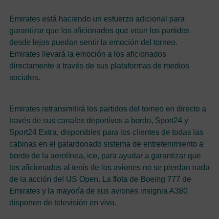
Emirates está haciendo un esfuerzo adicional para
garantizar que los aficionados que vean los partidos
desde lejos puedan sentir la emoción del torneo.
Emirates llevará la emoción a los aficionados
directamente a través de sus plataformas de medios
sociales.
Emirates retransmitirá los partidos del torneo en directo a
través de sus canales deportivos a bordo, Sport24 y
Sport24 Extra, disponibles para los clientes de todas las
cabinas en el galardonado sistema de entretenimiento a
bordo de la aerolínea, ice, para ayudar a garantizar que
los aficionados al tenis de los aviones no se pierdan nada
de la acción del US Open. La flota de Boeing 777 de
Emirates y la mayoría de sus aviones insignia A380
disponen de televisión en vivo.