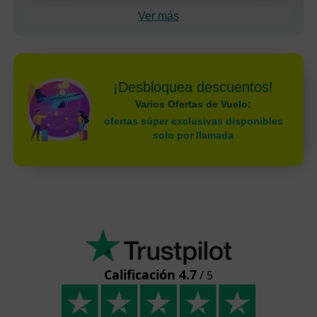
Ver más
¡Desbloquea descuentos!
Varios Ofertas de Vuelo:
ofertas súper exclusivas disponibles
solo por llamada
Calificación 4.7
/ 5