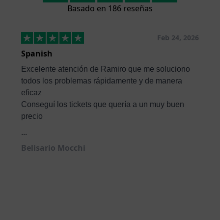
Basado en 186 reseñas
Feb 24, 2026
Spanish
Excelente atención de Ramiro que me soluciono
todos los problemas rápidamente y de manera
eficaz
Conseguí los tickets que quería a un muy buen
precio
...
Belisario Mocchi