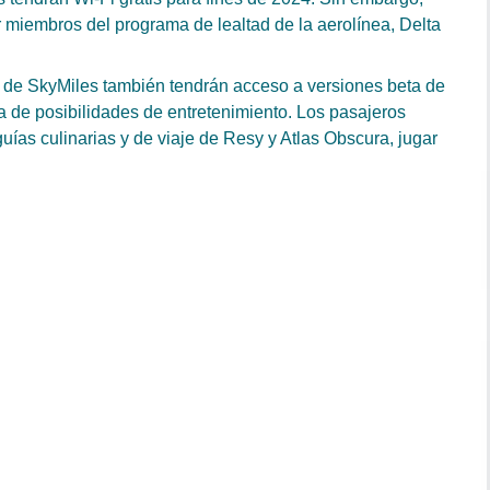
er miembros del programa de lealtad de la aerolínea, Delta
s de SkyMiles también tendrán acceso a versiones beta de
 de posibilidades de entretenimiento. Los pasajeros
uías culinarias y de viaje de Resy y Atlas Obscura, jugar