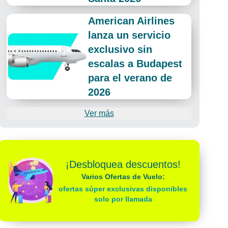
American Airlines
lanza un servicio
exclusivo sin
escalas a Budapest
para el verano de
2026
Ver más
¡Desbloquea descuentos!
Varios Ofertas de Vuelo:
ofertas súper exclusivas disponibles
solo por llamada