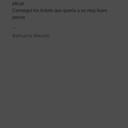
eficaz
Conseguí los tickets que quería a un muy buen
precio
...
Belisario Mocchi