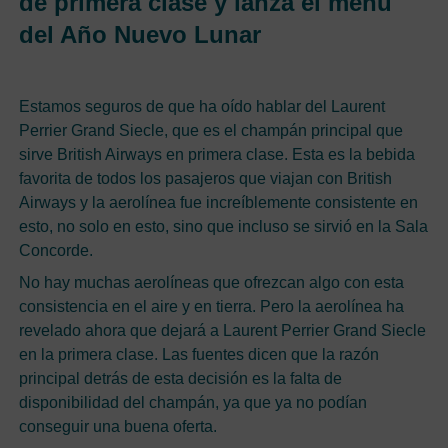
de primera clase y lanza el menú
del Año Nuevo Lunar
Estamos seguros de que ha oído hablar del Laurent
Perrier Grand Siecle, que es el champán principal que
sirve British Airways en primera clase. Esta es la bebida
favorita de todos los pasajeros que viajan con British
Airways y la aerolínea fue increíblemente consistente en
esto, no solo en esto, sino que incluso se sirvió en la Sala
Concorde.
No hay muchas aerolíneas que ofrezcan algo con esta
consistencia en el aire y en tierra. Pero la aerolínea ha
revelado ahora que dejará a Laurent Perrier Grand Siecle
en la primera clase. Las fuentes dicen que la razón
principal detrás de esta decisión es la falta de
disponibilidad del champán, ya que ya no podían
conseguir una buena oferta.