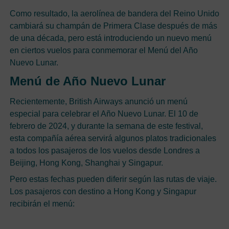
Como resultado, la aerolínea de bandera del Reino Unido
cambiará su champán de Primera Clase después de más
de una década, pero está introduciendo un nuevo menú
en ciertos vuelos para conmemorar el Menú del Año
Nuevo Lunar.
Menú de Año Nuevo Lunar
Recientemente, British Airways anunció un menú
especial para celebrar el Año Nuevo Lunar. El 10 de
febrero de 2024, y durante la semana de este festival,
esta compañía aérea servirá algunos platos tradicionales
a todos los pasajeros de los vuelos desde Londres a
Beijing, Hong Kong, Shanghai y Singapur.
Pero estas fechas pueden diferir según las rutas de viaje.
Los pasajeros con destino a Hong Kong y Singapur
recibirán el menú: