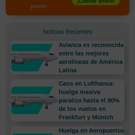
¡Llamar ahora!
precio!
Noticias Recientes
Avianca es reconocida
entre las mejores
aerolíneas de América
Latina
Caos en Lufthansa:
huelga masiva
paraliza hasta el 90%
de los vuelos en
Frankfurt y Múnich
Huelga en Aeropuertos