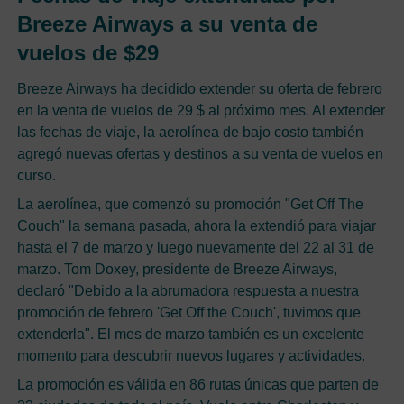
Breeze Airways a su venta de
vuelos de $29
Breeze Airways ha decidido extender su oferta de febrero
en la venta de vuelos de 29 $ al próximo mes. Al extender
las fechas de viaje, la aerolínea de bajo costo también
agregó nuevas ofertas y destinos a su venta de vuelos en
curso.
La aerolínea, que comenzó su promoción "Get Off The
Couch" la semana pasada, ahora la extendió para viajar
hasta el 7 de marzo y luego nuevamente del 22 al 31 de
marzo. Tom Doxey, presidente de Breeze Airways,
declaró "Debido a la abrumadora respuesta a nuestra
promoción de febrero 'Get Off the Couch', tuvimos que
extenderla". El mes de marzo también es un excelente
momento para descubrir nuevos lugares y actividades.
La promoción es válida en 86 rutas únicas que parten de