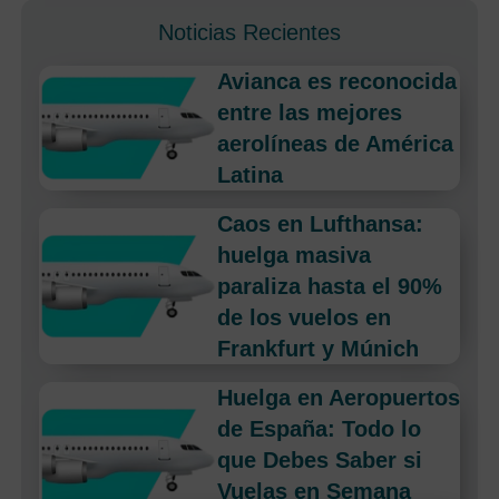
Noticias Recientes
Avianca es reconocida
entre las mejores
aerolíneas de América
Latina
Caos en Lufthansa:
huelga masiva
paraliza hasta el 90%
de los vuelos en
Frankfurt y Múnich
Huelga en Aeropuertos
de España: Todo lo
que Debes Saber si
Vuelas en Semana