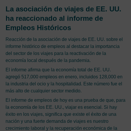
La asociación de viajes de EE. UU.
ha reaccionado al informe de
Empleos Históricos
Reacción de la asociación de viajes de EE. UU. sobre el
informe histórico de empleos al destacar la importancia
del sector de los viajes para la reactivación de la
economía local después de la pandemia.
El informe afirma que la economía total de EE. UU.
agregó 517,000 empleos en enero, incluidos 128,000 en
la industria del ocio y la hospitalidad. Este número fue el
más alto de cualquier sector medido.
El informe de empleos de hoy es una prueba de que, para
la economía de los EE. UU., viajar es esencial. Si hay
éxito en los viajes, significa que existe el éxito de una
nación y una fuerte demanda de viajes es nuestro
crecimiento laboral y la recuperación económica de la