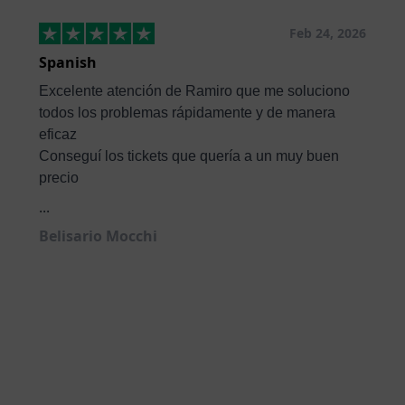
Feb 24, 2026
Spanish
Excelente atención de Ramiro que me soluciono
todos los problemas rápidamente y de manera
eficaz
Conseguí los tickets que quería a un muy buen
precio
...
Belisario Mocchi