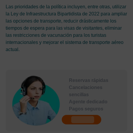
Las prioridades de la política incluyen, entre otras, utilizar
la Ley de Infraestructura Bipartidista de 2022 para ampliar
las opciones de transporte, reducir drásticamente los
tiempos de espera para las visas de visitantes, eliminar
las restricciones de vacunación para los turistas
internacionales y mejorar el sistema de transporte aéreo
actual.
Reservas rápidas
Cancelaciones
sencillas
Agente dedicado
Pagos seguros
undefined