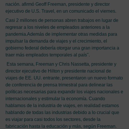
nación. afirmó Geoff Freeman, presidente y director
ejecutivo de U.S. Travel, en un comunicado el viernes.
Casi 2 millones de personas abren trabajos en lugar de
regresar a los niveles de empleados anteriores a la
pandemia.Además de implementar otras medidas para
impulsar la demanda de viajes y el crecimiento, el
gobierno federal debería otorgar una gran importancia a
traer más empleados temporales al país".
Esta semana, Freeman y Chris Nassetta, presidente y
director ejecutivo de Hilton y presidente nacional de
viajes de EE. UU. entrante, presentaron un nuevo formato
de conferencia de prensa trimestral para delinear las
políticas necesarias para expandir los viajes nacionales e
internacionales y estimular la economía. Cuando
hablamos de la industria de viajes, en realidad estamos
hablando de todas las industrias debido a lo crucial que
es viajar para casi todos los sectores, desde la
fabricación hasta la educación y más, según Freeman.