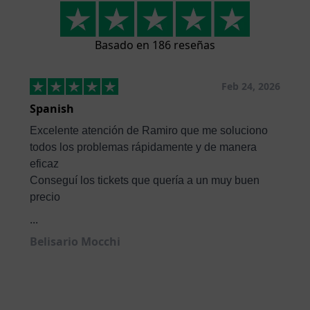
Basado en 186 reseñas
Feb 24, 2026
Spanish
Excelente atención de Ramiro que me soluciono
todos los problemas rápidamente y de manera
eficaz
Conseguí los tickets que quería a un muy buen
precio
...
Belisario Mocchi