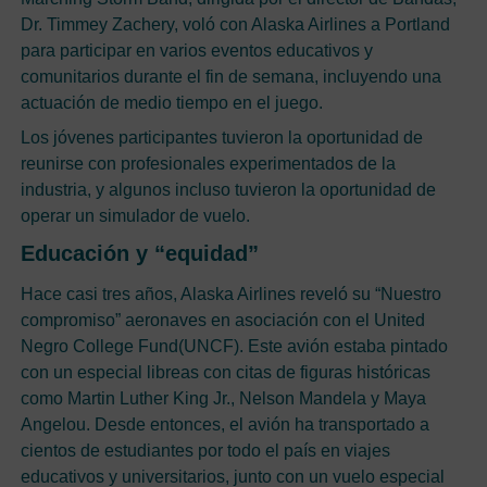
Dr. Timmey Zachery, voló con Alaska Airlines a Portland
para participar en varios eventos educativos y
comunitarios durante el fin de semana, incluyendo una
actuación de medio tiempo en el juego.
Los jóvenes participantes tuvieron la oportunidad de
reunirse con profesionales experimentados de la
industria, y algunos incluso tuvieron la oportunidad de
operar un simulador de vuelo.
Educación y “equidad”
Hace casi tres años, Alaska Airlines reveló su “Nuestro
compromiso” aeronaves en asociación con el United
Negro College Fund(UNCF). Este avión estaba pintado
con un especial libreas con citas de figuras históricas
como Martin Luther King Jr., Nelson Mandela y Maya
Angelou. Desde entonces, el avión ha transportado a
cientos de estudiantes por todo el país en viajes
educativos y universitarios, junto con un vuelo especial