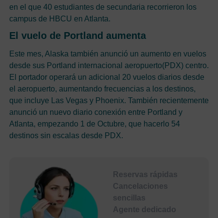
en el que 40 estudiantes de secundaria recorrieron los
campus de HBCU en Atlanta.
El vuelo de Portland aumenta
Este mes, Alaska también anunció un aumento en vuelos
desde sus Portland internacional aeropuerto(PDX) centro.
El portador operará un adicional 20 vuelos diarios desde
el aeropuerto, aumentando frecuencias a los destinos,
que incluye Las Vegas y Phoenix. También recientemente
anunció un nuevo diario conexión entre Portland y
Atlanta, empezando 1 de Octubre, que hacerlo 54
destinos sin escalas desde PDX.
Reservas rápidas
Cancelaciones
sencillas
Agente dedicado