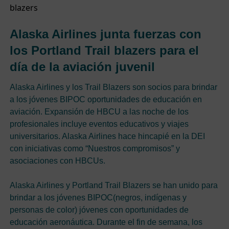
Alaska Airlines junta fuerzas con
los Portland Trail blazers para el
día de la aviación juvenil
Alaska Airlines y los Trail Blazers son socios para brindar
a los jóvenes BIPOC oportunidades de educación en
aviación. Expansión de HBCU a las noche de los
profesionales incluye eventos educativos y viajes
universitarios. Alaska Airlines hace hincapié en la DEI
con iniciativas como “Nuestros compromisos” y
asociaciones con HBCUs.
Alaska Airlines y Portland Trail Blazers se han unido para
brindar a los jóvenes BIPOC(negros, indígenas y
personas de color) jóvenes con oportunidades de
educación aeronáutica. Durante el fin de semana, los