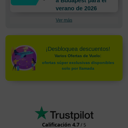
a Budapest para el
verano de 2026
Ver más
¡Desbloquea descuentos!
Varios Ofertas de Vuelo:
ofertas súper exclusivas disponibles
solo por llamada
Calificación 4.7
/ 5