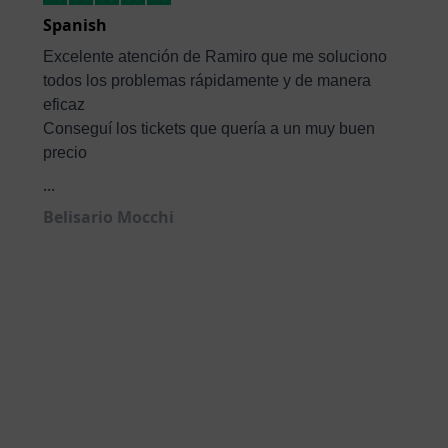
Spanish
Excelente atención de Ramiro que me soluciono
todos los problemas rápidamente y de manera
eficaz
Conseguí los tickets que quería a un muy buen
precio
...
Belisario Mocchi