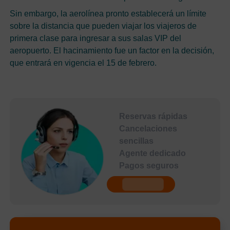
Sin embargo, la aerolínea pronto establecerá un límite
sobre la distancia que pueden viajar los viajeros de
primera clase para ingresar a sus salas VIP del
aeropuerto. El hacinamiento fue un factor en la decisión,
que entrará en vigencia el 15 de febrero.
Reservas rápidas
Cancelaciones
sencillas
Agente dedicado
Pagos seguros
undefined