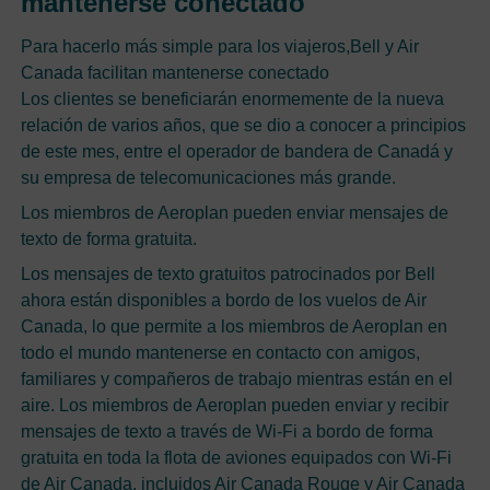
mantenerse conectado
Para hacerlo más simple para los viajeros,Bell y Air
Canada facilitan mantenerse conectado
Los clientes se beneficiarán enormemente de la nueva
relación de varios años, que se dio a conocer a principios
de este mes, entre el operador de bandera de Canadá y
su empresa de telecomunicaciones más grande.
Los miembros de Aeroplan pueden enviar mensajes de
texto de forma gratuita.
Los mensajes de texto gratuitos patrocinados por Bell
ahora están disponibles a bordo de los vuelos de Air
Canada, lo que permite a los miembros de Aeroplan en
todo el mundo mantenerse en contacto con amigos,
familiares y compañeros de trabajo mientras están en el
aire. Los miembros de Aeroplan pueden enviar y recibir
mensajes de texto a través de Wi-Fi a bordo de forma
gratuita en toda la flota de aviones equipados con Wi-Fi
de Air Canada, incluidos Air Canada Rouge y Air Canada