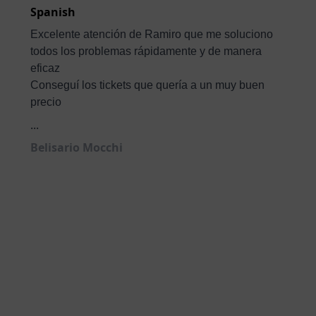
Spanish
Excelente atención de Ramiro que me soluciono
todos los problemas rápidamente y de manera
eficaz
Conseguí los tickets que quería a un muy buen
precio
...
Belisario Mocchi