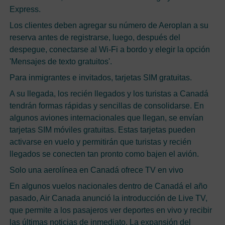
Express.
Los clientes deben agregar su número de Aeroplan a su
reserva antes de registrarse, luego, después del
despegue, conectarse al Wi-Fi a bordo y elegir la opción
'Mensajes de texto gratuitos'.
Para inmigrantes e invitados, tarjetas SIM gratuitas.
A su llegada, los recién llegados y los turistas a Canadá
tendrán formas rápidas y sencillas de consolidarse. En
algunos aviones internacionales que llegan, se envían
tarjetas SIM móviles gratuitas. Estas tarjetas pueden
activarse en vuelo y permitirán que turistas y recién
llegados se conecten tan pronto como bajen el avión.
Solo una aerolínea en Canadá ofrece TV en vivo
En algunos vuelos nacionales dentro de Canadá el año
pasado, Air Canada anunció la introducción de Live TV,
que permite a los pasajeros ver deportes en vivo y recibir
las últimas noticias de inmediato. La expansión del