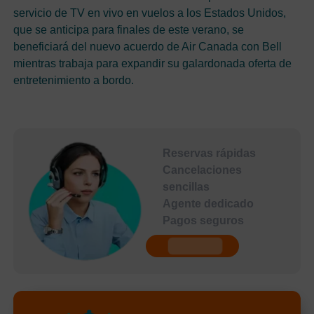
servicio de TV en vivo en vuelos a los Estados Unidos,
que se anticipa para finales de este verano, se
beneficiará del nuevo acuerdo de Air Canada con Bell
mientras trabaja para expandir su galardonada oferta de
entretenimiento a bordo.
Reservas rápidas
Cancelaciones
sencillas
Agente dedicado
Pagos seguros
undefined