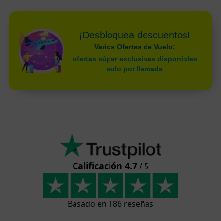
¡Desbloquea descuentos!
Varios Ofertas de Vuelo:
ofertas súper exclusivas disponibles
solo por llamada
Calificación 4.7
/ 5
Basado en 186 reseñas