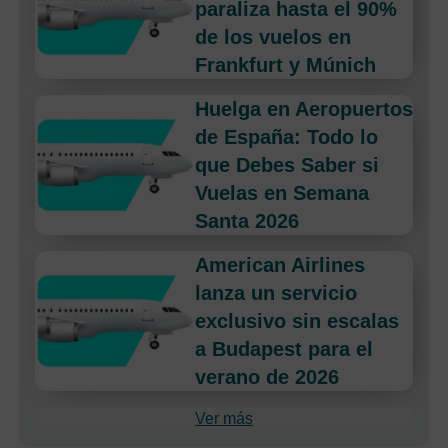
paraliza hasta el 90%
de los vuelos en
Frankfurt y Múnich
Huelga en Aeropuertos
de España: Todo lo
que Debes Saber si
Vuelas en Semana
Santa 2026
American Airlines
lanza un servicio
exclusivo sin escalas
a Budapest para el
verano de 2026
Ver más