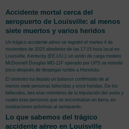
Accidente mortal cerca del
aeropuerto de Louisville: al menos
siete muertos y varios heridos
Un trágico accidente aéreo se registró el martes 4 de
noviembre de 2025 alrededor de las 17:15 hora local en
Louisville, Kentucky (EE.UU.): un avión de carga modelo
McDonnell Douglas MD‑11F operado por UPS se estrelló
poco después de despegar rumbo a Honolulu.
El siniestro ha dejado un balance confirmado de al
menos siete personas fallecidas y once heridas. De los
fallecidos, tres eran miembros de la tripulación del avión y
cuatro eran personas que se encontraban en tierra, en
instalaciones próximas al aeropuerto.
Lo que sabemos del trágico
accidente aéreo en Louisville