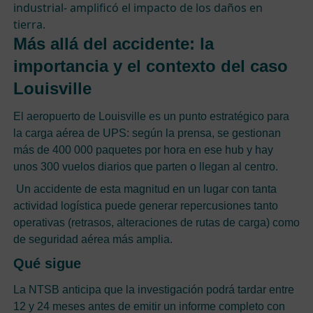
industrial- amplificó el impacto de los daños en
tierra.
Más allá del accidente: la
importancia y el contexto del caso
Louisville
El aeropuerto de Louisville es un punto estratégico para
la carga aérea de UPS: según la prensa, se gestionan
más de 400 000 paquetes por hora en ese hub y hay
unos 300 vuelos diarios que parten o llegan al centro.
Un accidente de esta magnitud en un lugar con tanta
actividad logística puede generar repercusiones tanto
operativas (retrasos, alteraciones de rutas de carga) como
de seguridad aérea más amplia.
Qué sigue
La NTSB anticipa que la investigación podrá tardar entre
12 y 24 meses antes de emitir un informe completo con