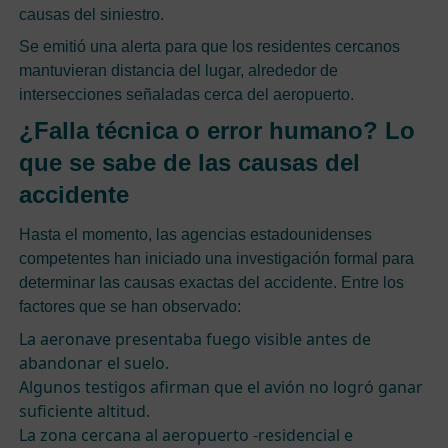
causas del siniestro.
Se emitió una alerta para que los residentes cercanos
mantuvieran distancia del lugar, alrededor de
intersecciones señaladas cerca del aeropuerto.
¿Falla técnica o error humano? Lo
que se sabe de las causas del
accidente
Hasta el momento, las agencias estadounidenses
competentes han iniciado una investigación formal para
determinar las causas exactas del accidente. Entre los
factores que se han observado:
La aeronave presentaba fuego visible antes de
abandonar el suelo.
Algunos testigos afirman que el avión no logró ganar
suficiente altitud.
La zona cercana al aeropuerto -residencial e