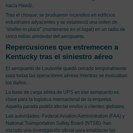
hacia Hawái.
Tras el choque, se produjeron incendios en edificios
industriales adyacentes y se estableció una orden de
“shelter-in-place” (mantenerse en el lugar) en un radio de
cinco millas alrededor del aeropuerto.
Repercusiones que estremecen a
Kentucky tras el siniestro aéreo
El aeropuerto de Louisville quedó cerrado temporalmente
para todas las operaciones aéreas mientras se evaluaban
los daños.
La base de carga aérea de UPS en ese aeropuerto es
clave para la logística internacional de la empresa.
Aquella parada podría afectar envíos a clientes globales.
Las autoridades -Federal Aviation Administration (FAA) y
National Transportation Safety Board (NTSB)- han
iniciado una investigación oficial para establecer las