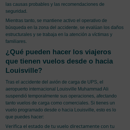
las causas probables y las recomendaciones de
seguridad.
Mientras tanto, se mantiene activo el operativo de
búsqueda en la zona del accidente, se evalúan los daños
estructurales y se trabaja en la atención a víctimas y
familiares.
¿Qué pueden hacer los viajeros
que tienen vuelos desde o hacia
Louisville?
Tras el accidente del avión de carga de UPS, el
aeropuerto internacional Louisville Muhammad Ali
suspendió temporalmente sus operaciones, afectando
tanto vuelos de carga como comerciales. Si tienes un
vuelo programado desde o hacia Louisville, esto es lo
que puedes hacer:
Verifica el estado de tu vuelo directamente con tu