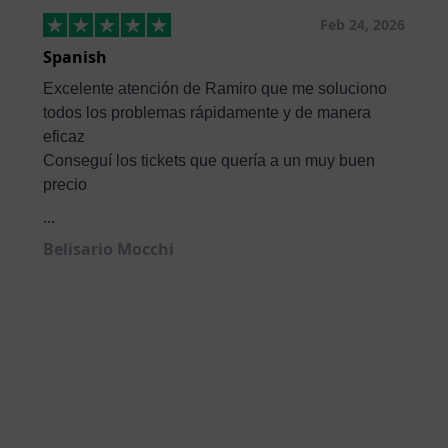
Feb 24, 2026
Spanish
Excelente atención de Ramiro que me soluciono
todos los problemas rápidamente y de manera
eficaz
Conseguí los tickets que quería a un muy buen
precio
...
Belisario Mocchi