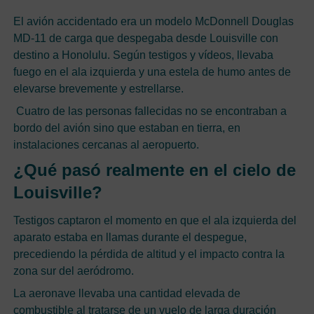
El avión accidentado era un modelo McDonnell Douglas
MD‑11 de carga que despegaba desde Louisville con
destino a Honolulu. Según testigos y vídeos, llevaba
fuego en el ala izquierda y una estela de humo antes de
elevarse brevemente y estrellarse.
Cuatro de las personas fallecidas no se encontraban a
bordo del avión sino que estaban en tierra, en
instalaciones cercanas al aeropuerto.
¿Qué pasó realmente en el cielo de
Louisville?
Testigos captaron el momento en que el ala izquierda del
aparato estaba en llamas durante el despegue,
precediendo la pérdida de altitud y el impacto contra la
zona sur del aeródromo.
La aeronave llevaba una cantidad elevada de
combustible al tratarse de un vuelo de larga duración