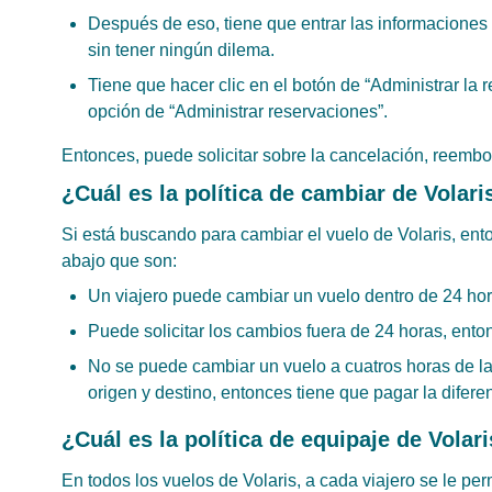
Después de eso, tiene que entrar las informaciones
sin tener ningún dilema.
Tiene que hacer clic en el botón de “Administrar la r
opción de “Administrar reservaciones”.
Entonces, puede solicitar sobre la cancelación, reembols
¿Cuál es la política de cambiar de Volari
Si está buscando para cambiar el vuelo de Volaris, en
abajo que son:
Un viajero puede cambiar un vuelo dentro de 24 hor
Puede solicitar los cambios fuera de 24 horas, ento
No se puede cambiar un vuelo a cuatros horas de la
origen y destino, entonces tiene que pagar la difere
¿Cuál es la política de equipaje de Volar
En todos los vuelos de Volaris, a cada viajero se le per