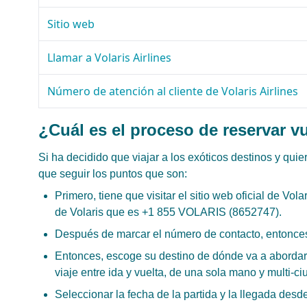
Sitio web
Llamar a Volaris Airlines
Número de atención al cliente de Volaris Airlines
¿Cuál es el proceso de reservar vu
Si ha decidido que viajar a los exóticos destinos y quie
que seguir los puntos que son:
Primero, tiene que visitar el sitio web oficial de Vo
de Volaris que es +1 855 VOLARIS (8652747).
Después de marcar el número de contacto, entonces 
Entonces, escoge su destino de dónde va a abordar s
viaje entre ida y vuelta, de una sola mano y multi-c
Seleccionar la fecha de la partida y la llegada desde