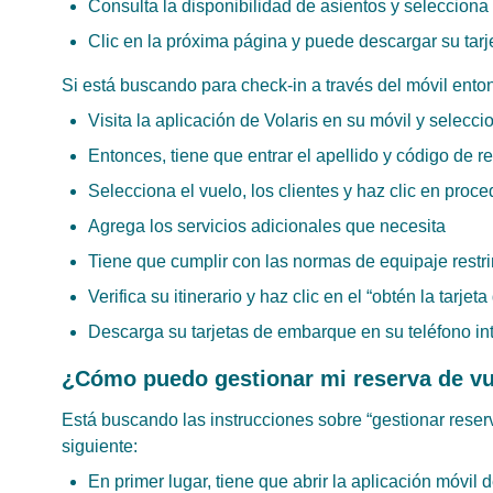
Consulta la disponibilidad de asientos y selecciona
Clic en la próxima página y puede descargar su tarj
Si está buscando para check-in a través del móvil ento
Visita la aplicación de Volaris en su móvil y selecc
Entonces, tiene que entrar el apellido y código de 
Selecciona el vuelo, los clientes y haz clic en proce
Agrega los servicios adicionales que necesita
Tiene que cumplir con las normas de equipaje restri
Verifica su itinerario y haz clic en el “obtén la tarje
Descarga su tarjetas de embarque en su teléfono in
¿Cómo puedo gestionar mi reserva de vue
Está buscando las instrucciones sobre “gestionar reserv
siguiente:
En primer lugar, tiene que abrir la aplicación móvil d