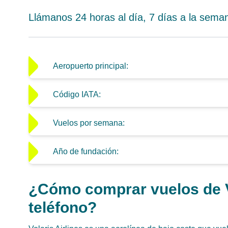
Llámanos 24 horas al día, 7 días a la seman
Aeropuerto principal:
Código IATA:
Vuelos por semana:
Año de fundación:
¿Cómo comprar vuelos de Vo
teléfono?