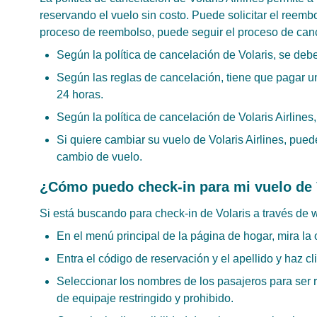
reservando el vuelo sin costo. Puede solicitar el reem
proceso de reembolso, puede seguir el proceso de canc
Según la política de cancelación de Volaris, se debe
Según las reglas de cancelación, tiene que pagar un
24 horas.
Según la política de cancelación de Volaris Airlines,
Si quiere cambiar su vuelo de Volaris Airlines, pued
cambio de vuelo.
¿Cómo puedo check-in para mi vuelo de 
Si está buscando para check-in de Volaris a través de
En el menú principal de la página de hogar, mira la 
Entra el código de reservación y el apellido y haz c
Seleccionar los nombres de los pasajeros para ser 
de equipaje restringido y prohibido.