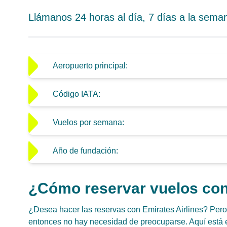
Llámanos 24 horas al día, 7 días a la seman
Aeropuerto principal:
Código IATA:
Vuelos por semana:
Año de fundación:
¿Cómo reservar vuelos con
¿Desea hacer las reservas con Emirates Airlines? Pero 
entonces no hay necesidad de preocuparse. Aquí está e