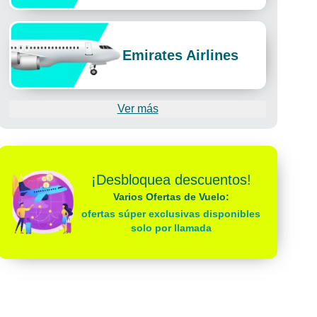
Emirates Airlines
Ver más
¡Desbloquea descuentos!
Varios Ofertas de Vuelo:
ofertas súper exclusivas disponibles
solo por llamada