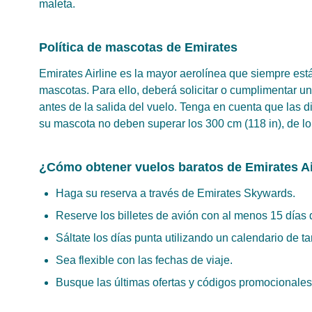
maleta.
Política de mascotas de Emirates
Emirates Airline es la mayor aerolínea que siempre est
mascotas. Para ello, deberá solicitar o cumplimentar 
antes de la salida del vuelo. Tenga en cuenta que las di
su mascota no deben superar los 300 cm (118 in), de lo
¿Cómo obtener vuelos baratos de Emirates Ai
Haga su reserva a través de Emirates Skywards.
Reserve los billetes de avión con al menos 15 días 
Sáltate los días punta utilizando un calendario de ta
Sea flexible con las fechas de viaje.
Busque las últimas ofertas y códigos promocionales