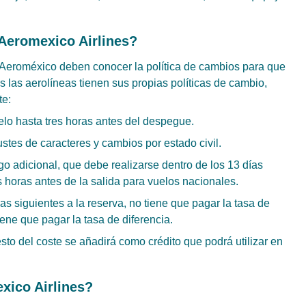
Aeromexico Airlines?
Aeroméxico deben conocer la política de cambios para que
 las aerolíneas tienen sus propias políticas de cambio,
te:
uelo hasta tres horas antes del despegue.
tes de caracteres y cambios por estado civil.
o adicional, que debe realizarse dentro de los 13 días
s horas antes de la salida para vuelos nacionales.
as siguientes a la reserva, no tiene que pagar la tasa de
iene que pagar la tasa de diferencia.
esto del coste se añadirá como crédito que podrá utilizar en
xico Airlines?