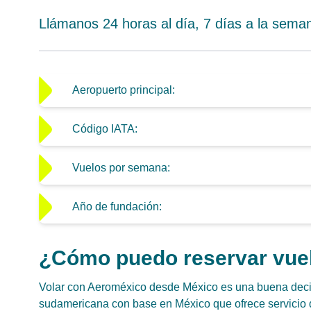
Llámanos 24 horas al día, 7 días a la seman
Aeropuerto principal:
Código IATA:
Vuelos por semana:
Año de fundación:
¿Cómo puedo reservar vuel
Volar con Aeroméxico desde México es una buena deci
sudamericana con base en México que ofrece servicio 