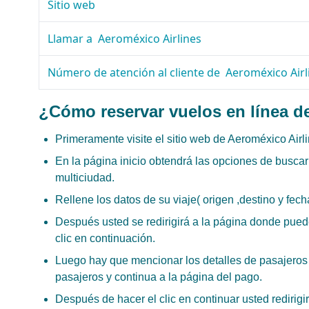
Sitio web
Llamar a Aeroméxico Airlines
Número de atención al cliente de Aeroméxico Airl
¿Cómo reservar vuelos en línea d
Primeramente visite el sitio web de Aeroméxico Airl
En la página inicio obtendrá las opciones de buscar 
multiciudad.
Rellene los datos de su viaje( origen ,destino y fech
Después usted se redirigirá a la página donde puede 
clic en continuación.
Luego hay que mencionar los detalles de pasajeros
pasajeros y continua a la página del pago.
Después de hacer el clic en continuar usted redirig