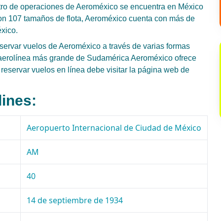
ntro de operaciones de Aeroméxico se encuentra en México
on 107 tamaños de flota, Aeroméxico cuenta con más de
xico.
servar vuelos de Aeroméxico a través de varias formas
la aerolínea más grande de Sudamérica Aeroméxico ofrece
 reservar vuelos en línea debe visitar la página web de
lines:
Aeropuerto Internacional de Ciudad de México
AM
40
14 de septiembre de 1934