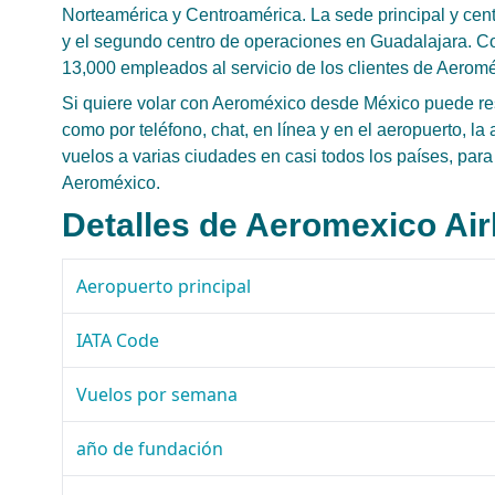
Norteamérica y Centroamérica. La sede principal y ce
y el segundo centro de operaciones en Guadalajara. C
13,000 empleados al servicio de los clientes de Aeromé
Si quiere volar con Aeroméxico desde México puede re
como por teléfono, chat, en línea y en el aeropuerto, 
vuelos a varias ciudades en casi todos los países, para
Aeroméxico.
Detalles de Aeromexico Air
Aeropuerto principal
IATA Code
Vuelos por semana
año de fundación