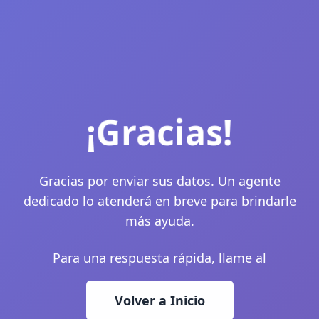
¡Gracias!
Gracias por enviar sus datos. Un agente
dedicado lo atenderá en breve para brindarle
más ayuda.
Para una respuesta rápida, llame al
Volver a Inicio