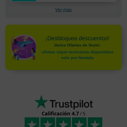
Ver más
¡Desbloquea descuentos!
Varios Ofertas de Vuelo:
ofertas súper exclusivas disponibles
solo por llamada
Calificación 4.7
/ 5