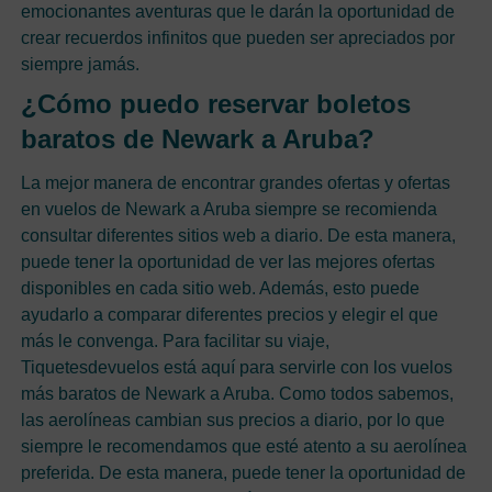
emocionantes aventuras que le darán la oportunidad de
crear recuerdos infinitos que pueden ser apreciados por
siempre jamás.
¿Cómo puedo reservar boletos
baratos de Newark a Aruba?
La mejor manera de encontrar grandes ofertas y ofertas
en vuelos de Newark a Aruba siempre se recomienda
consultar diferentes sitios web a diario. De esta manera,
puede tener la oportunidad de ver las mejores ofertas
disponibles en cada sitio web. Además, esto puede
ayudarlo a comparar diferentes precios y elegir el que
más le convenga. Para facilitar su viaje,
Tiquetesdevuelos está aquí para servirle con los vuelos
más baratos de Newark a Aruba. Como todos sabemos,
las aerolíneas cambian sus precios a diario, por lo que
siempre le recomendamos que esté atento a su aerolínea
preferida. De esta manera, puede tener la oportunidad de