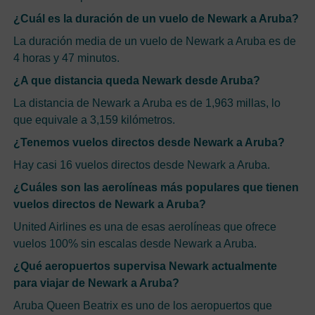
¿Cuál es la duración de un vuelo de Newark a Aruba?
La duración media de un vuelo de Newark a Aruba es de
4 horas y 47 minutos.
¿A que distancia queda Newark desde Aruba?
La distancia de Newark a Aruba es de 1,963 millas, lo
que equivale a 3,159 kilómetros.
¿Tenemos vuelos directos desde Newark a Aruba?
Hay casi 16 vuelos directos desde Newark a Aruba.
¿Cuáles son las aerolíneas más populares que tienen
vuelos directos de Newark a Aruba?
United Airlines es una de esas aerolíneas que ofrece
vuelos 100% sin escalas desde Newark a Aruba.
¿Qué aeropuertos supervisa Newark actualmente
para viajar de Newark a Aruba?
Aruba Queen Beatrix es uno de los aeropuertos que