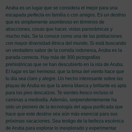
Aruba es un lugar que se considera el mejor para una
escapada perfecta en familia o con amigos. Es un destino
que es simplemente asombroso en términos de
atracciones, cosas que hacer, vistas panorámicas y
mucho más. Se la conoce como una de las poblaciones
con mayor diversidad étnica del mundo. Si está buscando
un verdadero sabor de la comida indonesia, Aruba es la
parada correcta. Hay más de 300 pictografías
prehistóricas que se han descubierto en la isla de Aruba.
El lugar es tan hermoso, que la brisa del viento hace que
tu día sea claro y alegre. Un hecho interesante sobre las
playas de Aruba es que la arena blanca y brillante es apta
para los pies descalzos. Te sientes fresco incluso si
caminas a mediodía. Además, sorprendentemente ha
sido un pionero de la tecnología del agua purificada que
hace que este destino sea aún más esencial para sus
próximas vacaciones. Sea testigo de la belleza escénica
de Aruba para explorar lo inexplorado y experimentar