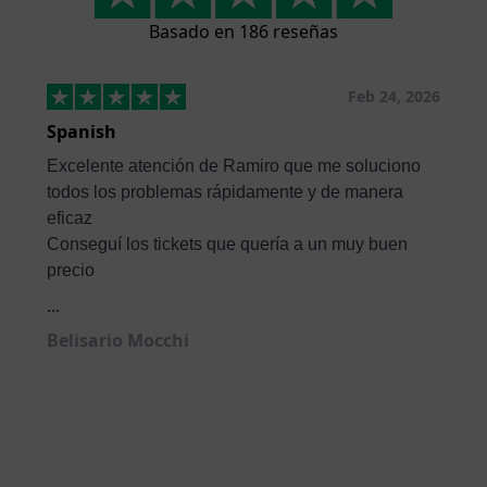
Basado en 186 reseñas
Feb 24, 2026
Spanish
Excelente atención de Ramiro que me soluciono
todos los problemas rápidamente y de manera
eficaz
Conseguí los tickets que quería a un muy buen
precio
...
Belisario Mocchi