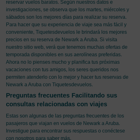
reservar vuelos baratos. Según nuestros datos e
investigaciones, se observa que los martes, miércoles y
sábados son los mejores días para realizar su reserva.
Para hacer que su experiencia de viaje sea más fácil y
conveniente, Tiquetesdevuelos le brindará los mejores
precios en su reserva de Newark a Aruba. Si visita
nuestro sitio web, verá que tenemos muchas ofertas de
temporada disponibles en sus aerolíneas preferidas.
Ahora no lo pienses mucho y planifica tus próximas
vacaciones con tus amigos, los seres queridos nos
permiten atenderlo con lo mejor y hacer tus reservas de
Newark a Aruba con Tiquetesdevuelos.
Preguntas frecuentes Facilitando sus
consultas relacionadas con viajes
Estas son algunas de las preguntas frecuentes de los
pasajeros que viajan en vuelos de Newark a Aruba.
Investigue para encontrar sus respuestas o conéctese
con nosotros para saber más.