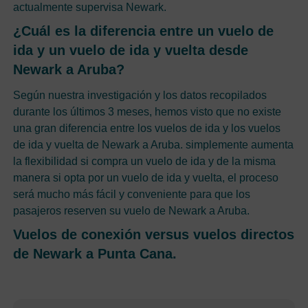
actualmente supervisa Newark.
¿Cuál es la diferencia entre un vuelo de
ida y un vuelo de ida y vuelta desde
Newark a Aruba?
Según nuestra investigación y los datos recopilados
durante los últimos 3 meses, hemos visto que no existe
una gran diferencia entre los vuelos de ida y los vuelos
de ida y vuelta de Newark a Aruba. simplemente aumenta
la flexibilidad si compra un vuelo de ida y de la misma
manera si opta por un vuelo de ida y vuelta, el proceso
será mucho más fácil y conveniente para que los
pasajeros reserven su vuelo de Newark a Aruba.
Vuelos de conexión versus vuelos directos
de Newark a Punta Cana.