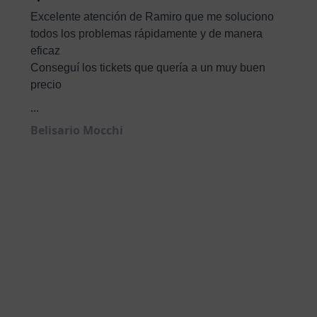
Excelente atención de Ramiro que me soluciono
todos los problemas rápidamente y de manera
eficaz
Conseguí los tickets que quería a un muy buen
precio
...
Belisario Mocchi