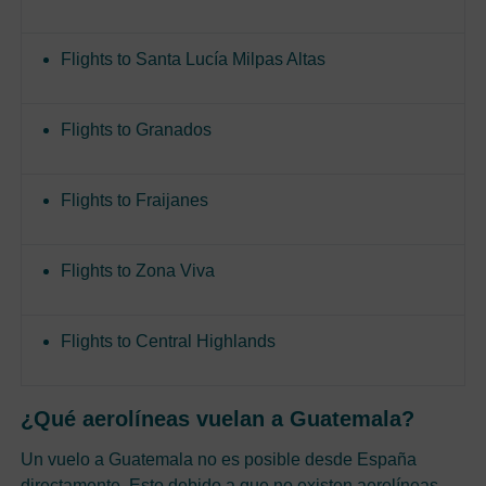
Flights to Santa Lucía Milpas Altas
Flights to Granados
Flights to Fraijanes
Flights to Zona Viva
Flights to Central Highlands
¿Qué aerolíneas vuelan a Guatemala?
Un vuelo a Guatemala no es posible desde España
directamente. Esto debido a que no existen aerolíneas