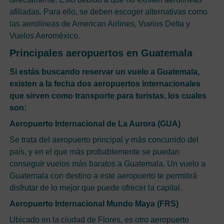
afiliadas. Para ello, se deben escoger alternativas como
las aerolíneas de American Airlines, Vuelos Delta y
Vuelos Aeroméxico.
Principales aeropuertos en Guatemala
Si estás buscando reservar un vuelo a Guatemala,
existen a la fecha dos aeropuertos internacionales
que sirven como transporte para turistas, los cuales
son:
Aeropuerto Internacional de La Aurora (GUA)
Se trata del aeropuerto principal y más concurrido del
país, y en el que más probablemente se puedan
conseguir vuelos más baratos a Guatemala. Un vuelo a
Guatemala con destino a este aeropuerto te permitirá
disfrutar de lo mejor que puede ofrecer la capital.
Aeropuerto Internacional Mundo Maya (FRS)
Ubicado en la ciudad de Flores, es otro aeropuerto