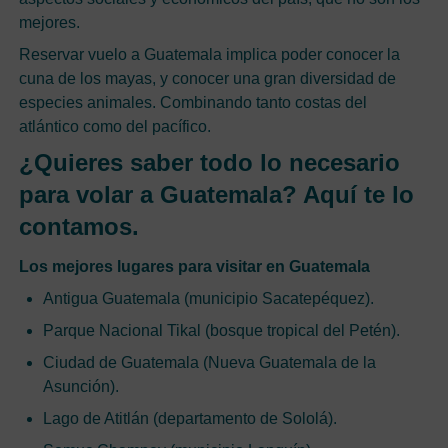
mejores.
Reservar vuelo a Guatemala implica poder conocer la
cuna de los mayas, y conocer una gran diversidad de
especies animales. Combinando tanto costas del
atlántico como del pacífico.
¿Quieres saber todo lo necesario
para volar a Guatemala? Aquí te lo
contamos.
Los mejores lugares para visitar en Guatemala
Antigua Guatemala (municipio Sacatepéquez).
Parque Nacional Tikal (bosque tropical del Petén).
Ciudad de Guatemala (Nueva Guatemala de la
Asunción).
Lago de Atitlán (departamento de Sololá).