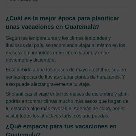
¿Cuál es la mejor época para planificar
unas vacaciones en Guatemala?
Según las temperaturas y los climas templados y
lluviosos del país, se recomienda viajar al mismo en los
meses comprendidos entre enero y abril, y entre
noviembre y diciembre.
Esto debido a que los meses de mayo a octubre, suelen
ser las épocas de lluvias y apariciones de huracanes. Y
esto puede afectar gravemente tu viaje.
Si planificas el viaje entre los meses de diciembre y abril,
podrás encontrar climas mucho más secos que hagan de
tu estancia algo más favorable. Además de claro, poder
visitar todos los atractivos turísticos que puedas.
¿Qué empacar para tus vacaciones en
Guatemala?