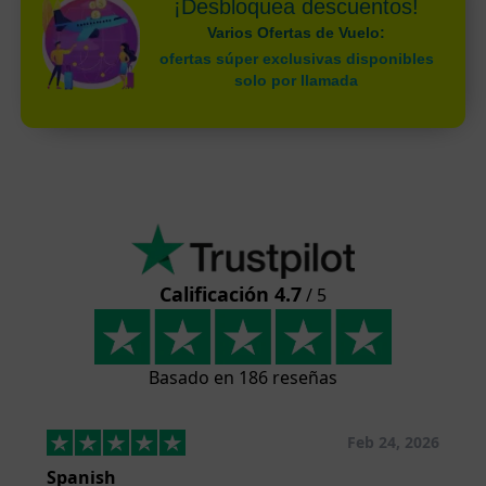
¡Desbloquea descuentos!
Varios Ofertas de Vuelo:
ofertas súper exclusivas disponibles
solo por llamada
Calificación 4.7
/ 5
Basado en 186 reseñas
Feb 24, 2026
Spanish