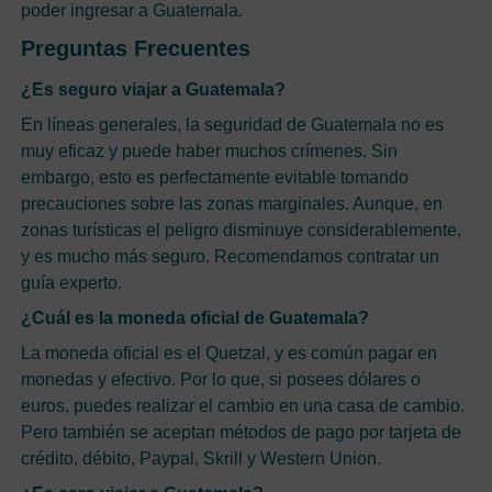
poder ingresar a Guatemala.
Preguntas Frecuentes
¿Es seguro viajar a Guatemala?
En líneas generales, la seguridad de Guatemala no es
muy eficaz y puede haber muchos crímenes. Sin
embargo, esto es perfectamente evitable tomando
precauciones sobre las zonas marginales. Aunque, en
zonas turísticas el peligro disminuye considerablemente,
y es mucho más seguro. Recomendamos contratar un
guía experto.
¿Cuál es la moneda oficial de Guatemala?
La moneda oficial es el Quetzal, y es común pagar en
monedas y efectivo. Por lo que, si posees dólares o
euros, puedes realizar el cambio en una casa de cambio.
Pero también se aceptan métodos de pago por tarjeta de
crédito, débito, Paypal, Skrill y Western Union.