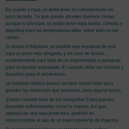
En cuanto a ropa, se debe tener en consideración un
poco de todo. Ya que, puede afrontes diversos climas,
aunque lo principal, es poder tener ropa suelta, cómoda y
deportiva para las temperaturas altas, sobre todo en las
costas.
Si visitas el Altiplano, es posible que requieras de una
ropa un poco más abrigada, y en caso de lluvias,
evidentemente hará falta de un impermeable o paraguas
para no quedar empapado. El calzado debe ser cómodo y
deportivo para el senderismo.
Un botiquín médico básico siempre vendrá bien para
guardar las medicinas que necesites, para alguna lesión.
¡Debes cuidarte bien de los mosquitos! Estos pueden
transmitir enfermedades como la malaria. Así que,
además de una ropa protectora, también es
imprescindible el uso de un buen repelente de insectos.