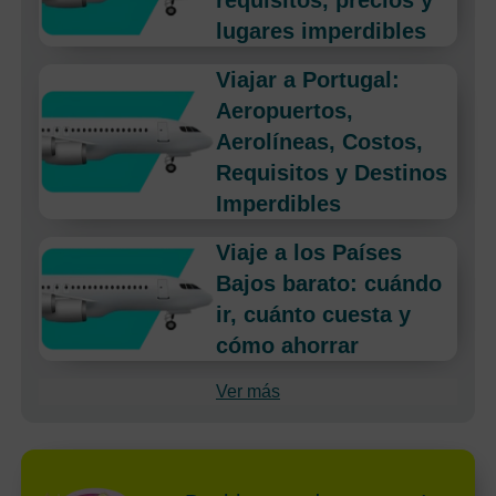
requisitos, precios y
lugares imperdibles
Viajar a Portugal:
Aeropuertos,
Aerolíneas, Costos,
Requisitos y Destinos
Imperdibles
Viaje a los Países
Bajos barato: cuándo
ir, cuánto cuesta y
cómo ahorrar
Ver más