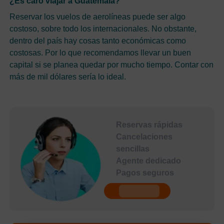
¿Es caro viajar a Guatemala?
Reservar los vuelos de aerolíneas puede ser algo
costoso, sobre todo los internacionales. No obstante,
dentro del país hay cosas tanto económicas como
costosas. Por lo que recomendamos llevar un buen
capital si se planea quedar por mucho tiempo. Contar con
más de mil dólares sería lo ideal.
Reservas rápidas
Cancelaciones
sencillas
Agente dedicado
Pagos seguros
undefined