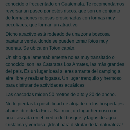
conocido o frecuentado en Guatemala. Te recomendamos
reversar un paseo por estos riscos, que son un conjunto
de formaciones rocosas erosionadas con formas muy
peculiares, que forman un atractivo.
Dicho atractivo está rodeado de una zona boscosa
bastante verde, donde se pueden tomar fotos muy
buenas. Se ubica en Totonicapán.
Un sitio que lamentablemente no es muy transitado o
conocido, son las Cataratas Los Amates, las más grandes
del país. Es un lugar ideal si eres amante del camping al
aire libre y realizar fogatas. Un lugar tranquilo y hermoso
para disfrutar de actividades acuáticas.
Las cascadas miden 50 metros de alto y 20 de ancho.
No te pierdas la posibilidad de alojarte en los hospedajes
al aire libre de la Finca Sacmoc, un lugar hermoso con
una cascada en el medio del bosque, y lagos de agua
cristalina y verdosa. ¡Ideal para disfrutar de la naturaleza!