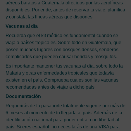
aéreos baratos a Guatemala ofrecidos por las aerolíneas
disponibles. Por ende, antes de reservar tu viaje, planifica
y constata las líneas aéreas que dispones.
Vacunas al día
Recuerda que el kit médico es fundamental cuando se
viaja a países tropicales. Sobre todo en Guatemala, que
posee muchos lugares con bosques densos, senderos
complicados que pueden causar heridas y mosquitos.
Es importante mantener tus vacunas al día, sobre todo la
Malaria y otras enfermedades tropicales que todavía
existen en el país. Comprueba cuáles son las vacunas
recomendadas antes de viajar a dicho país.
Documentación
Requerirás de tu pasaporte totalmente vigente por más de
6 meses al momento de tu llegada al país. Además de la
identificación nacional para poder entrar con libertad al
país. Si eres español, no necesitarás de una VISA para