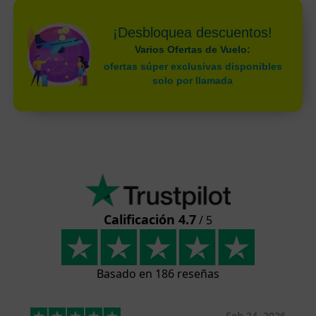
¡Desbloquea descuentos!
Varios Ofertas de Vuelo:
ofertas súper exclusivas disponibles
solo por llamada
Calificación 4.7
/ 5
Basado en 186 reseñas
Feb 24, 2026