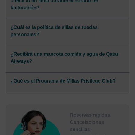
check-in en línea durante el horario de
facturación?
¿Cuál es la política de sillas de ruedas
personales?
¿Recibirá una mascota comida y agua de Qatar
Airways?
¿Qué es el Programa de Millas Privilege Club?
Reservas rápidas
Cancelaciones
sencillas