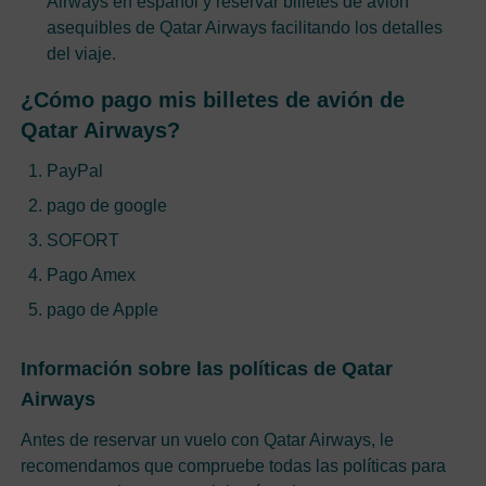
Airways en español y reservar billetes de avión
asequibles de Qatar Airways facilitando los detalles
del viaje.
¿Cómo pago mis billetes de avión de
Qatar Airways?
PayPal
pago de google
SOFORT
Pago Amex
pago de Apple
Información sobre las políticas de Qatar
Airways
Antes de reservar un vuelo con Qatar Airways, le
recomendamos que compruebe todas las políticas para