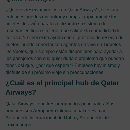
¿Quieres reservar vuelos con Qatar Airways?, si es así
entonces puedes encontrar y comprar rápidamente tus
billetes de avión baratos utilizando su sistema de
reservas en línea sin tener que salir de la comodidad de
tu casa. Y si necesita ayuda con el proceso de reserva de
vuelos, puede conectar con agentes en vivo en Tiquetes
De Vuelos, que siempre están disponibles para ayudar a
los pasajeros con cualquier duda o problema que puedan
tener. así que, ¿por qué esperar? Empiece hoy mismo y
disfrute de su próximo viaje sin preocupaciones.
¿Cuál es el principal hub de Qatar
Airways?
Qatar Airways tiene tres aeropuertos principales. Sus
nombres son Aeropuerto Internacional de Hamad,
Aeropuerto Internacional de Doha y Aeropuerto de
Luxemburgo.