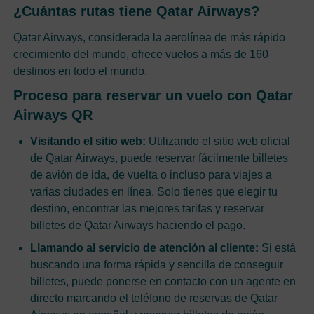
¿Cuántas rutas tiene Qatar Airways?
Qatar Airways, considerada la aerolínea de más rápido
crecimiento del mundo, ofrece vuelos a más de 160
destinos en todo el mundo.
Proceso para reservar un vuelo con Qatar
Airways QR
Visitando el sitio web:
Utilizando el sitio web oficial
de Qatar Airways, puede reservar fácilmente billetes
de avión de ida, de vuelta o incluso para viajes a
varias ciudades en línea. Solo tienes que elegir tu
destino, encontrar las mejores tarifas y reservar
billetes de Qatar Airways haciendo el pago.
Llamando al servicio de atención al cliente:
Si está
buscando una forma rápida y sencilla de conseguir
billetes, puede ponerse en contacto con un agente en
directo marcando el teléfono de reservas de Qatar