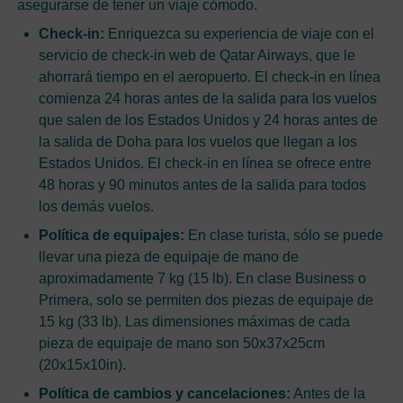
asegurarse de tener un viaje cómodo.
Check-in:
Enriquezca su experiencia de viaje con el
servicio de check-in web de Qatar Airways, que le
ahorrará tiempo en el aeropuerto. El check-in en línea
comienza 24 horas antes de la salida para los vuelos
que salen de los Estados Unidos y 24 horas antes de
la salida de Doha para los vuelos que llegan a los
Estados Unidos. El check-in en línea se ofrece entre
48 horas y 90 minutos antes de la salida para todos
los demás vuelos.
Política de equipajes:
En clase turista, sólo se puede
llevar una pieza de equipaje de mano de
aproximadamente 7 kg (15 lb). En clase Business o
Primera, solo se permiten dos piezas de equipaje de
15 kg (33 lb). Las dimensiones máximas de cada
pieza de equipaje de mano son 50x37x25cm
(20x15x10in).
Política de cambios y cancelaciones:
Antes de la