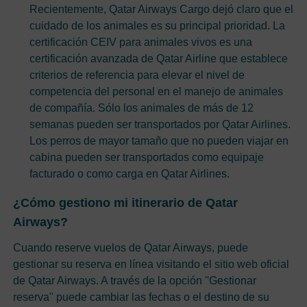
Recientemente, Qatar Airways Cargo dejó claro que el
cuidado de los animales es su principal prioridad. La
certificación CEIV para animales vivos es una
certificación avanzada de Qatar Airline que establece
criterios de referencia para elevar el nivel de
competencia del personal en el manejo de animales
de compañía. Sólo los animales de más de 12
semanas pueden ser transportados por Qatar Airlines.
Los perros de mayor tamaño que no pueden viajar en
cabina pueden ser transportados como equipaje
facturado o como carga en Qatar Airlines.
¿Cómo gestiono mi itinerario de Qatar
Airways?
Cuando reserve vuelos de Qatar Airways, puede
gestionar su reserva en línea visitando el sitio web oficial
de Qatar Airways. A través de la opción ''Gestionar
reserva'' puede cambiar las fechas o el destino de su