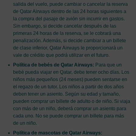
salida del vuelo, puede cambiar o cancelar la reserva
de Qatar Airways dentro de las 24 horas siguientes a
la compra del pasaje de avión sin incurrir en gastos.
Sin embargo, si decide cancelar después de las
primeras 24 horas de la reserva, se le cobrará una
penalización. Además, si decide cambiar a un billete
de clase inferior, Qatar Airways le proporcionará un
vale de crédito que podrá utilizar en el futuro.
Política de bebés de Qatar Airways:
Para que un
bebé pueda viajar en Qatar, debe tener ocho días. Los
niños más pequeños (24 meses) pueden sentarse en
el regazo de un tutor. Los niños a partir de dos años
deben tener un asiento. Según su edad y tamaño,
pueden comprar un billete de adulto o de niño. Si viaja
con más de un niño, deberá comprar un asiento para
cada uno. No se puede comprar un billete para más
de un niño.
Política de mascotas de Qatar Airways: