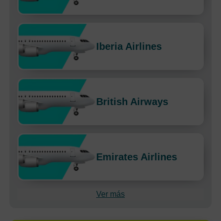
Iberia Airlines
British Airways
Emirates Airlines
Ver más