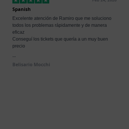
Spanish
Excelente atención de Ramiro que me soluciono
todos los problemas rápidamente y de manera
eficaz
Conseguí los tickets que quería a un muy buen
precio
...
Belisario Mocchi