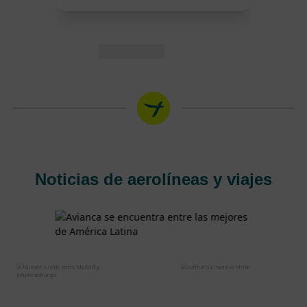
Noticias de aerolíneas y viajes