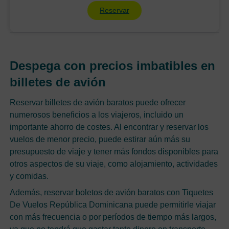
Reservar
Despega con precios imbatibles en
billetes de avión
Reservar billetes de avión baratos puede ofrecer
numerosos beneficios a los viajeros, incluido un
importante ahorro de costes. Al encontrar y reservar los
vuelos de menor precio, puede estirar aún más su
presupuesto de viaje y tener más fondos disponibles para
otros aspectos de su viaje, como alojamiento, actividades
y comidas.
Además, reservar boletos de avión baratos con Tiquetes
De Vuelos República Dominicana puede permitirle viajar
con más frecuencia o por períodos de tiempo más largos,