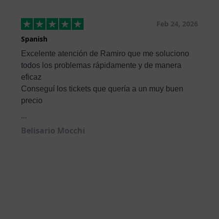
Feb 24, 2026
Spanish
Excelente atención de Ramiro que me soluciono
todos los problemas rápidamente y de manera
eficaz
Conseguí los tickets que quería a un muy buen
precio
...
Belisario Mocchi