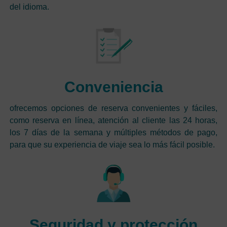
del idioma.
Conveniencia
ofrecemos opciones de reserva convenientes y fáciles,
como reserva en línea, atención al cliente las 24 horas,
los 7 días de la semana y múltiples métodos de pago,
para que su experiencia de viaje sea lo más fácil posible.
Seguridad y protección