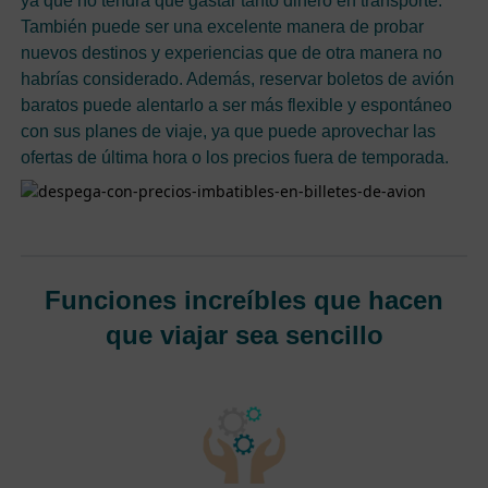
ya que no tendrá que gastar tanto dinero en transporte.
También puede ser una excelente manera de probar
nuevos destinos y experiencias que de otra manera no
habrías considerado. Además, reservar boletos de avión
baratos puede alentarlo a ser más flexible y espontáneo
con sus planes de viaje, ya que puede aprovechar las
ofertas de última hora o los precios fuera de temporada.
Funciones increíbles que hacen
que viajar sea sencillo