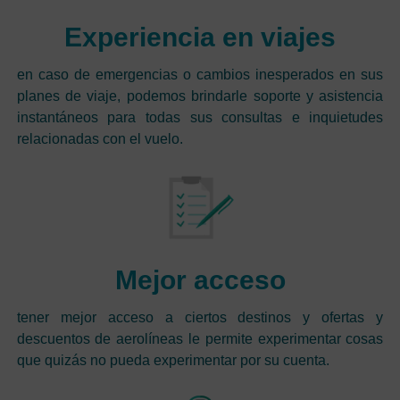
Experiencia en viajes
en caso de emergencias o cambios inesperados en sus
planes de viaje, podemos brindarle soporte y asistencia
instantáneos para todas sus consultas e inquietudes
relacionadas con el vuelo.
Mejor acceso
tener mejor acceso a ciertos destinos y ofertas y
descuentos de aerolíneas le permite experimentar cosas
que quizás no pueda experimentar por su cuenta.