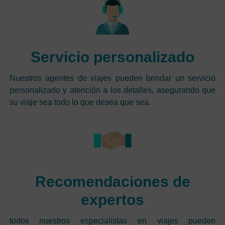
Servicio personalizado
Nuestros agentes de viajes pueden brindar un servicio
personalizado y atención a los detalles, asegurando que
su viaje sea todo lo que desea que sea.
Recomendaciones de
expertos
todos nuestros especialistas en viajes pueden