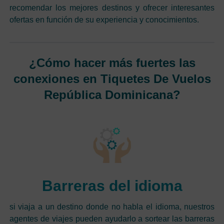
recomendar los mejores destinos y ofrecer interesantes
ofertas en función de su experiencia y conocimientos.
¿Cómo hacer más fuertes las
conexiones en Tiquetes De Vuelos
República Dominicana?
Barreras del idioma
si viaja a un destino donde no habla el idioma, nuestros
agentes de viajes pueden ayudarlo a sortear las barreras