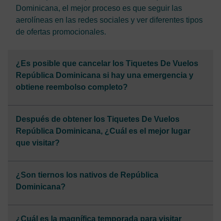
Dominicana, el mejor proceso es que seguir las
aerolíneas en las redes sociales y ver diferentes tipos
de ofertas promocionales.
¿Es posible que cancelar los Tiquetes De Vuelos
República Dominicana si hay una emergencia y
obtiene reembolso completo?
Después de obtener los Tiquetes De Vuelos
República Dominicana, ¿Cuál es el mejor lugar
que visitar?
¿Son tiernos los nativos de República
Dominicana?
¿Cuál es la magnífica temporada para visitar