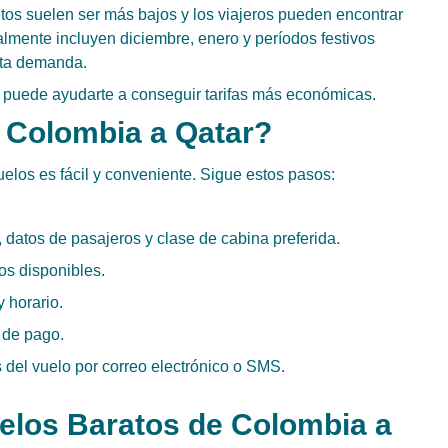
tos suelen ser más bajos y los viajeros pueden encontrar
lmente incluyen diciembre, enero y períodos festivos
lta demanda.
s puede ayudarte a conseguir tarifas más económicas.
 Colombia a Qatar?
los es fácil y conveniente. Sigue estos pasos:
, datos de pasajeros y clase de cabina preferida.
os disponibles.
 horario.
 de pago.
s del vuelo por correo electrónico o SMS.
elos Baratos de Colombia a