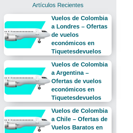
Artículos Recientes
Vuelos de Colombia
a Londres – Ofertas
de vuelos
económicos en
Tiquetesdevuelos
Vuelos de Colombia
a Argentina –
Ofertas de vuelos
económicos en
Tiquetesdevuelos
Vuelos de Colombia
a Chile – Ofertas de
Vuelos Baratos en