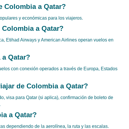
e Colombia a Qatar?
pulares y económicas para los viajeros.
e Colombia a Qatar?
ca, Etihad Airways y American Airlines operan vuelos en
 a Qatar?
vuelos con conexión operados a través de Europa, Estados
ajar de Colombia a Qatar?
, visa para Qatar (si aplica), confirmación de boleto de
.
ia a Qatar?
as dependiendo de la aerolínea, la ruta y las escalas.