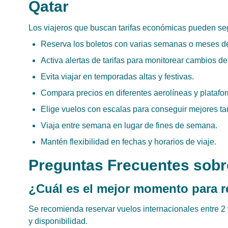
Qatar
Los viajeros que buscan tarifas económicas pueden segu
Reserva los boletos con varias semanas o meses de
Activa alertas de tarifas para monitorear cambios de
Evita viajar en temporadas altas y festivas.
Compara precios en diferentes aerolíneas y platafor
Elige vuelos con escalas para conseguir mejores tar
Viaja entre semana en lugar de fines de semana.
Mantén flexibilidad en fechas y horarios de viaje.
Preguntas Frecuentes sobr
¿Cuál es el mejor momento para r
Se recomienda reservar vuelos internacionales entre 2 
y disponibilidad.