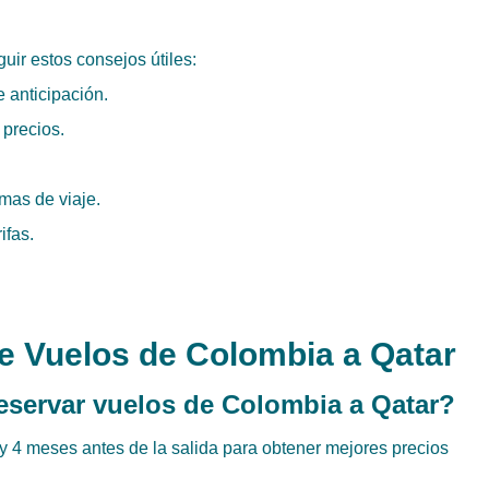
ir estos consejos útiles:
 anticipación.
 precios.
mas de viaje.
ifas.
e Vuelos de Colombia a Qatar
eservar vuelos de Colombia a Qatar?
y 4 meses antes de la salida para obtener mejores precios