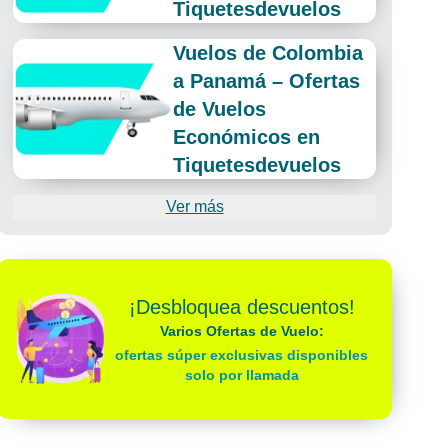
Tiquetesdevuelos
Vuelos de Colombia
a Panamá – Ofertas
de Vuelos
Económicos en
Tiquetesdevuelos
Ver más
¡Desbloquea descuentos!
Varios Ofertas de Vuelo:
ofertas súper exclusivas disponibles
solo por llamada