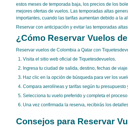
estos meses de temporada baja, los precios de los bole
mejores ofertas de vuelos. Las temporadas altas genera
importantes, cuando las tarifas aumentan debido a la a
Reservar con anticipación y evitar las temporadas alta
¿Cómo Reservar Vuelos de
Reservar vuelos de Colombia a Qatar con Tiquetesdevue
Visita el sitio web oficial de Tiquetesdevuelos.
Ingresa tu ciudad de salida, destino, fechas de viaje
Haz clic en la opción de búsqueda para ver los vuel
Compara aerolíneas y tarifas según tu presupuesto y
Selecciona tu vuelo preferido y completa el proceso
Una vez confirmada la reserva, recibirás los detalle
Consejos para Reservar Vu