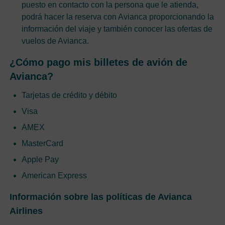
puesto en contacto con la persona que le atienda,
podrá hacer la reserva con Avianca proporcionando la
información del viaje y también conocer las ofertas de
vuelos de Avianca.
¿Cómo pago mis billetes de avión de
Avianca?
Tarjetas de crédito y débito
Visa
AMEX
MasterCard
Apple Pay
American Express
Información sobre las políticas de Avianca
Airlines