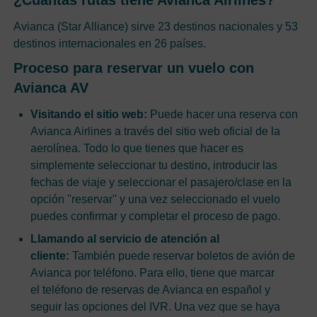
¿Cuántas rutas tiene Avianca Airlines?
Avianca (Star Alliance) sirve 23 destinos nacionales y 53
destinos internacionales en 26 países.
Proceso para reservar un vuelo con
Avianca AV
Visitando el sitio web:
Puede hacer una reserva con
Avianca Airlines a través del sitio web oficial de la
aerolínea. Todo lo que tienes que hacer es
simplemente seleccionar tu destino, introducir las
fechas de viaje y seleccionar el pasajero/clase en la
opción ''reservar'' y una vez seleccionado el vuelo
puedes confirmar y completar el proceso de pago.
Llamando al servicio de atención al
cliente:
También puede reservar boletos de avión de
Avianca por teléfono. Para ello, tiene que marcar
el teléfono de reservas de Avianca en español y
seguir las opciones del IVR. Una vez que se haya