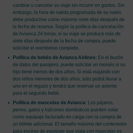
cambiar o cancelar su viaje sin incurrir en gastos. Sin
embargo, la hora de salida programada de su vuelo
debe producirse como máximo siete días después de
la fecha de reserva. Según la política de cancelación
de Avianca 24 horas, si su viaje se produce más de
siete días después de la fecha de compra, puede
solicitar el reembolso completo.
Política de bebés de Avianca Airlines:
En el buzón
de datos del pasajero, puede solicitar un moisés si su
hijo tiene menos de dos años. Si está viajando con
dos niños menores de dos años, solo podrá llevar a
uno en el regazo y tendrá que reservar un asiento
para el segundo bebé.
Política de mascotas de Avianca:
Los pájaros,
perros, gatos y halcones domésticos pueden volar
como equipaje facturado en carga con la compra de
un billete adicional. El tamaño máximo del contenedor
para exceso de equipaje que viaja con mascotas es