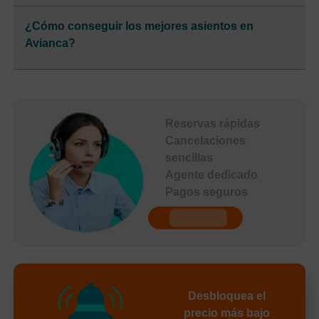
¿Cómo conseguir los mejores asientos en
Avianca?
Reservas rápidas
Cancelaciones
sencillas
Agente dedicado
Pagos seguros
undefined
Desbloquea el
precio más bajo