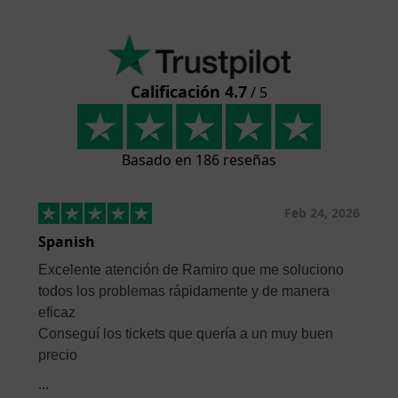
Calificación 4.7
/ 5
Basado en 186 reseñas
Feb 24, 2026
Spanish
Excelente atención de Ramiro que me soluciono
todos los problemas rápidamente y de manera
eficaz
Conseguí los tickets que quería a un muy buen
precio
...