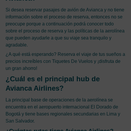
Si desea reservar pasajes de avión de Avianca y no tiene
información sobre el proceso de reserva, entonces no se
preocupe porque a continuación podrá conocer todo
sobre el proceso de reserva y las políticas de la aerolínea
que pueden ayudarle a que su viaje sea tranquilo y
agradable.
¿A qué está esperando? Reserva el viaje de tus sueños a
precios increíbles con Tiquetes De Vuelos y ¡disfruta de
un gran ahorro!
¿Cuál es el principal hub de
Avianca Airlines?
La principal base de operaciones de la aerolínea se
encuentra en el aeropuerto internacional El Dorado de
Bogotá y tiene bases regionales secundarias en Lima y
San Salvador.