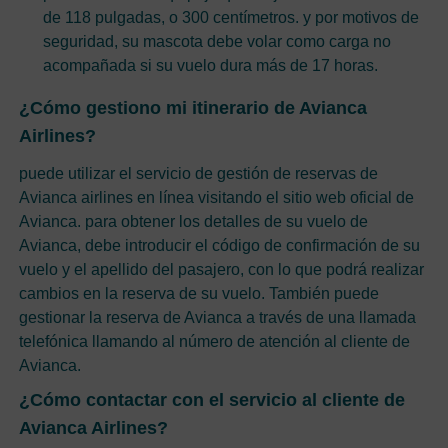
de 118 pulgadas, o 300 centímetros. y por motivos de
seguridad, su mascota debe volar como carga no
acompañada si su vuelo dura más de 17 horas.
¿Cómo gestiono mi itinerario de Avianca
Airlines?
puede utilizar el servicio de gestión de reservas de
Avianca airlines en línea visitando el sitio web oficial de
Avianca. para obtener los detalles de su vuelo de
Avianca, debe introducir el código de confirmación de su
vuelo y el apellido del pasajero, con lo que podrá realizar
cambios en la reserva de su vuelo. También puede
gestionar la reserva de Avianca a través de una llamada
telefónica llamando al número de atención al cliente de
Avianca.
¿Cómo contactar con el servicio al cliente de
Avianca Airlines?