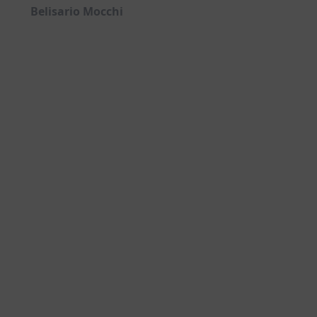
Belisario Mocchi