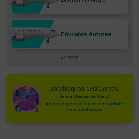
Emirates Airlines
Ver más
¡Desbloquea descuentos!
Varios Ofertas de Vuelo:
ofertas súper exclusivas disponibles
solo por llamada