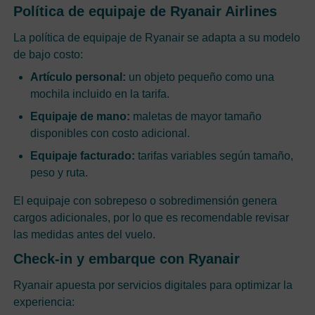
Política de equipaje de Ryanair Airlines
La política de equipaje de Ryanair se adapta a su modelo
de bajo costo:
Artículo personal:
un objeto pequeño como una
mochila incluido en la tarifa.
Equipaje de mano:
maletas de mayor tamaño
disponibles con costo adicional.
Equipaje facturado:
tarifas variables según tamaño,
peso y ruta.
El equipaje con sobrepeso o sobredimensión genera
cargos adicionales, por lo que es recomendable revisar
las medidas antes del vuelo.
Check-in y embarque con Ryanair
Ryanair apuesta por servicios digitales para optimizar la
experiencia: