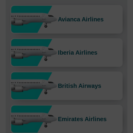
Avianca Airlines
Iberia Airlines
British Airways
Emirates Airlines