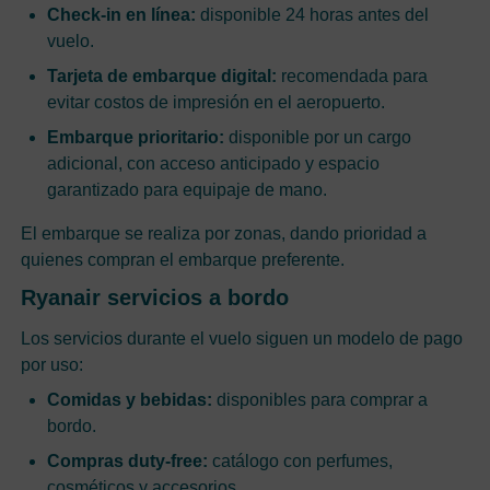
Check-in en línea:
disponible 24 horas antes del
vuelo.
Tarjeta de embarque digital:
recomendada para
evitar costos de impresión en el aeropuerto.
Embarque prioritario:
disponible por un cargo
adicional, con acceso anticipado y espacio
garantizado para equipaje de mano.
El embarque se realiza por zonas, dando prioridad a
quienes compran el embarque preferente.
Ryanair servicios a bordo
Los servicios durante el vuelo siguen un modelo de pago
por uso:
Comidas y bebidas:
disponibles para comprar a
bordo.
Compras duty-free:
catálogo con perfumes,
cosméticos y accesorios.