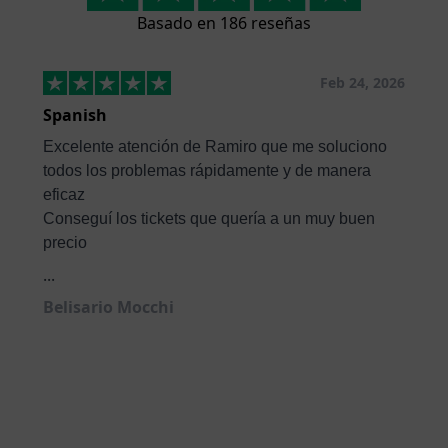
Basado en 186 reseñas
Feb 24, 2026
Spanish
Excelente atención de Ramiro que me soluciono
todos los problemas rápidamente y de manera
eficaz
Conseguí los tickets que quería a un muy buen
precio
...
Belisario Mocchi