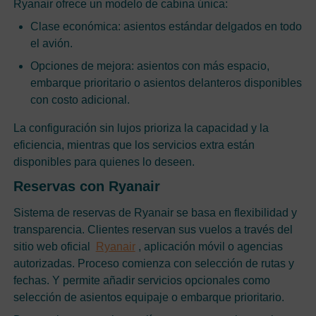
Ryanair ofrece un modelo de cabina única:
Clase económica: asientos estándar delgados en todo
el avión.
Opciones de mejora: asientos con más espacio,
embarque prioritario o asientos delanteros disponibles
con costo adicional.
La configuración sin lujos prioriza la capacidad y la
eficiencia, mientras que los servicios extra están
disponibles para quienes lo deseen.
Reservas con Ryanair
Sistema de reservas de Ryanair se basa en flexibilidad y
transparencia. Clientes reservan sus vuelos a través del
sitio web oficial
Ryanair
, aplicación móvil o agencias
autorizadas. Proceso comienza con selección de rutas y
fechas. Y permite añadir servicios opcionales como
selección de asientos equipaje o embarque prioritario.