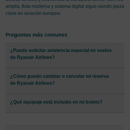
amplia, flota moderna y sistema digital sigue siendo pieza
clave en aviación europea.
Preguntas más comunes
¿Puedo solicitar asistencia especial en vuelos
de Ryanair Airlines?
¿Cómo puedo cambiar o cancelar mi reserva
de Ryanair Airlines?
¿Qué equipaje está incluido en mi boleto?