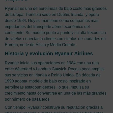
Ryanair es una de aerolíneas de bajo costo más grandes
de Europa. Tiene su sede en Dublín, Irlanda, y opera
desde 1984. Hoy se mantiene como compañías más
importantes del transporte aéreo económico del
continente. Su modelo punto a punto y su alta frecuencia
de vuelos conectan a cliente con cientos de ciudades en
Europa, norte de África y Medio Oriente.
Historia y evolución Ryanair Airlines
Ryanair inicia sus operaciones en 1984 con una ruta
entre Waterford y Londres Gatwick. Poco a poco amplía
sus servicios en Irlanda y Reino Unido. En década de
1990 adopta modelo de bajo costo inspirado en
aerolíneas estadounidenses. lo que impulsa su
crecimiento hasta convertirse en una de las más grandes
por número de pasajeros.
Con tiempo, Ryanair construye su reputación gracias a