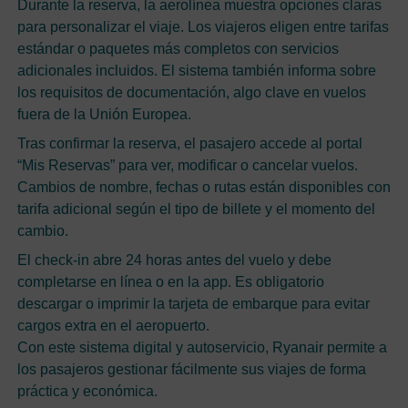
Durante la reserva, la aerolínea muestra opciones claras
para personalizar el viaje. Los viajeros eligen entre tarifas
estándar o paquetes más completos con servicios
adicionales incluidos. El sistema también informa sobre
los requisitos de documentación, algo clave en vuelos
fuera de la Unión Europea.
Tras confirmar la reserva, el pasajero accede al portal
“Mis Reservas” para ver, modificar o cancelar vuelos.
Cambios de nombre, fechas o rutas están disponibles con
tarifa adicional según el tipo de billete y el momento del
cambio.
El check-in abre 24 horas antes del vuelo y debe
completarse en línea o en la app. Es obligatorio
descargar o imprimir la tarjeta de embarque para evitar
cargos extra en el aeropuerto.
Con este sistema digital y autoservicio, Ryanair permite a
los pasajeros gestionar fácilmente sus viajes de forma
práctica y económica.