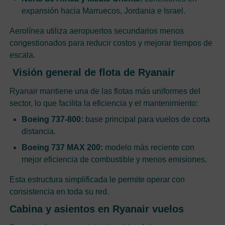
expansión hacia Marruecos, Jordania e Israel.
Aerolínea utiliza aeropuertos secundarios menos
congestionados para reducir costos y mejorar tiempos de
escala.
Visión general de flota de Ryanair
Ryanair mantiene una de las flotas más uniformes del
sector, lo que facilita la eficiencia y el mantenimiento:
Boeing 737-800:
base principal para vuelos de corta
distancia.
Boeing 737 MAX 200:
modelo más reciente con
mejor eficiencia de combustible y menos emisiones.
Esta estructura simplificada le permite operar con
consistencia en toda su red.
Cabina y asientos en Ryanair vuelos