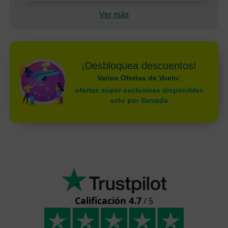
Ver más
¡Desbloquea descuentos!
Varios Ofertas de Vuelo:
ofertas súper exclusivas disponibles
solo por llamada
Calificación 4.7
/ 5