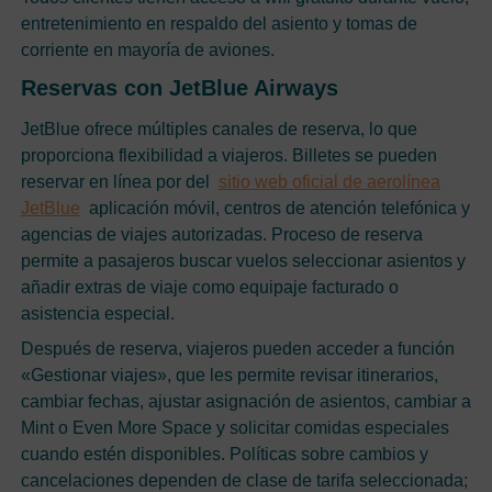
entretenimiento en respaldo del asiento y tomas de
corriente en mayoría de aviones.
Reservas con JetBlue Airways
JetBlue ofrece múltiples canales de reserva, lo que
proporciona flexibilidad a viajeros. Billetes se pueden
reservar en línea por del
sitio web oficial de aerolínea
JetBlue
aplicación móvil, centros de atención telefónica y
agencias de viajes autorizadas. Proceso de reserva
permite a pasajeros buscar vuelos seleccionar asientos y
añadir extras de viaje como equipaje facturado o
asistencia especial.
Después de reserva, viajeros pueden acceder a función
«Gestionar viajes», que les permite revisar itinerarios,
cambiar fechas, ajustar asignación de asientos, cambiar a
Mint o Even More Space y solicitar comidas especiales
cuando estén disponibles. Políticas sobre cambios y
cancelaciones dependen de clase de tarifa seleccionada;