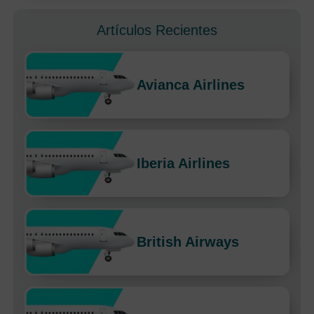
Artículos Recientes
Avianca Airlines
Iberia Airlines
British Airways