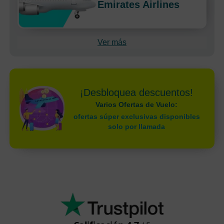
Emirates Airlines
Ver más
¡Desbloquea descuentos!
Varios Ofertas de Vuelo:
ofertas súper exclusivas disponibles
solo por llamada