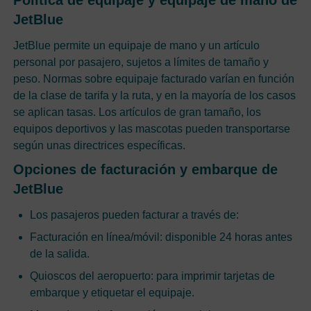
Política de equipaje y equipaje de mano de
JetBlue
JetBlue permite un equipaje de mano y un artículo
personal por pasajero, sujetos a límites de tamaño y
peso. Normas sobre equipaje facturado varían en función
de la clase de tarifa y la ruta, y en la mayoría de los casos
se aplican tasas. Los artículos de gran tamaño, los
equipos deportivos y las mascotas pueden transportarse
según unas directrices específicas.
Opciones de facturación y embarque de
JetBlue
Los pasajeros pueden facturar a través de:
Facturación en línea/móvil: disponible 24 horas antes
de la salida.
Quioscos del aeropuerto: para imprimir tarjetas de
embarque y etiquetar el equipaje.