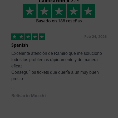
Calificación 4.7
/ 5
Basado en 186 reseñas
Feb 24, 2026
Spanish
Excelente atención de Ramiro que me soluciono
todos los problemas rápidamente y de manera
eficaz
Conseguí los tickets que quería a un muy buen
precio
...
Belisario Mocchi