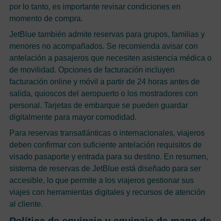
por lo tanto, es importante revisar condiciones en
momento de compra.
JetBlue también admite reservas para grupos, familias y
menores no acompañados. Se recomienda avisar con
antelación a pasajeros que necesiten asistencia médica o
de movilidad. Opciones de facturación incluyen
facturación online y móvil a partir de 24 horas antes de
salida, quioscos del aeropuerto o los mostradores con
personal. Tarjetas de embarque se pueden guardar
digitalmente para mayor comodidad.
Para reservas transatlánticas o internacionales, viajeros
deben confirmar con suficiente antelación requisitos de
visado pasaporte y entrada para su destino. En resumen,
sistema de reservas de JetBlue está diseñado para ser
accesible, lo que permite a los viajeros gestionar sus
viajes con herramientas digitales y recursos de atención
al cliente.