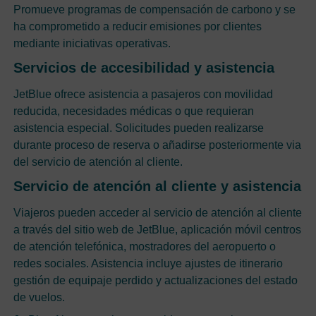
Promueve programas de compensación de carbono y se
ha comprometido a reducir emisiones por clientes
mediante iniciativas operativas.
Servicios de accesibilidad y asistencia
JetBlue ofrece asistencia a pasajeros con movilidad
reducida, necesidades médicas o que requieran
asistencia especial. Solicitudes pueden realizarse
durante proceso de reserva o añadirse posteriormente via
del servicio de atención al cliente.
Servicio de atención al cliente y asistencia
Viajeros pueden acceder al servicio de atención al cliente
a través del sitio web de JetBlue, aplicación móvil centros
de atención telefónica, mostradores del aeropuerto o
redes sociales. Asistencia incluye ajustes de itinerario
gestión de equipaje perdido y actualizaciones del estado
de vuelos.