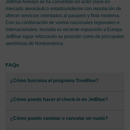
JetBlue Airways se ha convertido en actor clave en
mercado aeronáutico estadounidense con reputación de
ofrecer servicios orientados al pasajero y flota moderna.
Con su combinación de vuelos nacionales regionales e
internacionales. Incluida su reciente expansión a Europa
JetBlue sigue reforzando su posición como de principales
aerolíneas de Norteamérica.
FAQs
¿Cómo funciona el programa TrueBlue?
¿Cómo puedo hacer el check-in en JetBlue?
¿Cómo puedo cambiar o cancelar un vuelo?