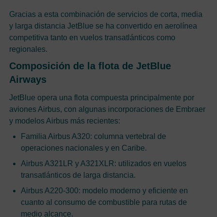
Gracias a esta combinación de servicios de corta, media
y larga distancia JetBlue se ha convertido en aerolínea
competitiva tanto en vuelos transatlánticos como
regionales.
Composición de la flota de JetBlue
Airways
JetBlue opera una flota compuesta principalmente por
aviones Airbus, con algunas incorporaciones de Embraer
y modelos Airbus más recientes:
Familia Airbus A320: columna vertebral de
operaciones nacionales y en Caribe.
Airbus A321LR y A321XLR: utilizados en vuelos
transatlánticos de larga distancia.
Airbus A220-300: modelo moderno y eficiente en
cuanto al consumo de combustible para rutas de
medio alcance.