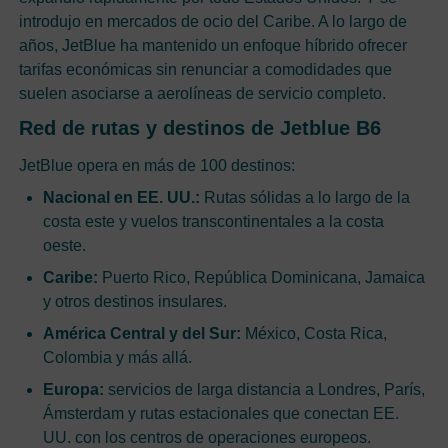
introdujo en mercados de ocio del Caribe. A lo largo de
años, JetBlue ha mantenido un enfoque híbrido ofrecer
tarifas económicas sin renunciar a comodidades que
suelen asociarse a aerolíneas de servicio completo.
Red de rutas y destinos de Jetblue B6
JetBlue opera en más de 100 destinos:
Nacional en EE. UU.:
Rutas sólidas a lo largo de la
costa este y vuelos transcontinentales a la costa
oeste.
Caribe:
Puerto Rico, República Dominicana, Jamaica
y otros destinos insulares.
América Central y del Sur:
México, Costa Rica,
Colombia y más allá.
Europa:
servicios de larga distancia a Londres, París,
Ámsterdam y rutas estacionales que conectan EE.
UU. con los centros de operaciones europeos.