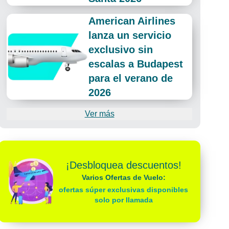
American Airlines
lanza un servicio
exclusivo sin
escalas a Budapest
para el verano de
2026
Ver más
¡Desbloquea descuentos!
Varios Ofertas de Vuelo:
ofertas súper exclusivas disponibles
solo por llamada