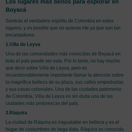
Los lugares más bellos para explorar en
Boyacá
Sentirás el verdadero espíritu de Colombia en estos
lugares, y es posible que no quieras irte ya que son tan
encantadores.
1.Villa de Leyva
Una de las comunidades más conocidas de Boyacá en
todo el país puede ser esta. Por lo tanto, no hay mucho
que decir sobre Villa de Leyva, pero es
incuestionablemente importante llamar la atención sobre
la magnífica belleza de su plaza, sus calles empedradas
y sus casas coloniales. Una de las ciudades patrimonio
de Colombia, Villa de Leyva es sin duda una de las
ciudades más pintorescas del país.
2.Ráquira
La ciudad de Ráquira es inigualable en belleza y es el
hogar de costumbres de larga data. Ráquira es conocida