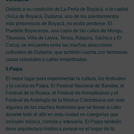
Debido a su condición de La Perla de Boyacá, o la capital
cívica de Boyacá, Duitama, uno de los asentamientos
más pintorescos de Boyacá, no podía perderse. El
Pueblito Boyacense, una copia de las calles de Mongu,
Tibasosa, Villa de Leyva, Tenza, Ráquira, Sáchica y El
Cocuy, se encuentra entre las muchas atracciones
culturales de Duitama, que también cuenta con hermosas
casas coloniales y calles empedradas.
5.Paipa
El mejor lugar para experimentar la cultura, los festivales
y la cocina es Paipa. El Festival Nacional de Bandas, el
Festival de la Ruana, el Festival de Almojábanas y el
Festival de Antología de la Música Colombiana son solo
algunos de los muchos festivales que se llevan a cabo
durante todo el año en esta ciudad en categorías que
incluyen música, comida y artesanía. El Paipa también
tiene arquitectura histórica porque es el hogar de la