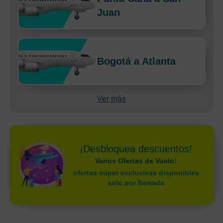
Juan
Bogotá a Atlanta
Ver más
¡Desbloquea descuentos!
Varios Ofertas de Vuelo:
ofertas súper exclusivas disponibles
solo por llamada