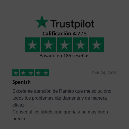
Calificación 4.7
/ 5
Basado en 186 reseñas
Feb 24, 2026
Spanish
Excelente atención de Ramiro que me soluciono
todos los problemas rápidamente y de manera
eficaz
Conseguí los tickets que quería a un muy buen
precio
...