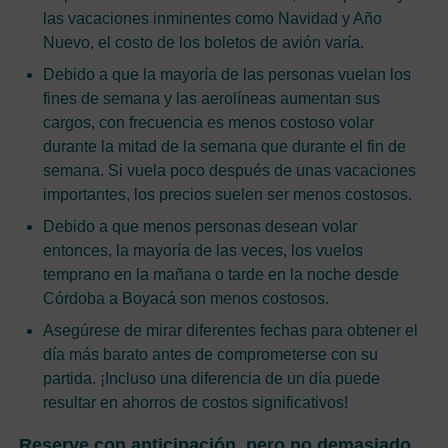
las vacaciones inminentes como Navidad y Año
Nuevo, el costo de los boletos de avión varía.
Debido a que la mayoría de las personas vuelan los
fines de semana y las aerolíneas aumentan sus
cargos, con frecuencia es menos costoso volar
durante la mitad de la semana que durante el fin de
semana. Si vuela poco después de unas vacaciones
importantes, los precios suelen ser menos costosos.
Debido a que menos personas desean volar
entonces, la mayoría de las veces, los vuelos
temprano en la mañana o tarde en la noche desde
Córdoba a Boyacá son menos costosos.
Asegúrese de mirar diferentes fechas para obtener el
día más barato antes de comprometerse con su
partida. ¡Incluso una diferencia de un día puede
resultar en ahorros de costos significativos!
Reserve con anticipación, pero no demasiado