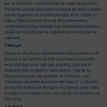
por su cerámica, o la producción de cosas de terracota.
De hecho, puedes encontrar esculturas de arcilla creadas
por los lugareños en la plaza principal de la ciudad. Su
viaje a Ráquira estará lleno de descubrimientos y
sentimientos porque también hay innumerables tiendas y
casas con encanto que se especializan en este tipo de
artesanía.
3.Monguí
Mongu es otro de los asentamientos más pintorescos de
Boyacá, y las razones de esto son claras: este pueblo
tiene algo que amar, algo que asombra, algo que te
enamora, pero no puedes sabré qué es. Una de las
plazas principales más grandes de Colombia, con
estructuras de piedra que datan del siglo 17. La Basílica
de Nuestra Señora de Monguí y el convento junto a ella,
que tiene una historia única, son dos de los atractivos de
esta zona.
4.Duitama