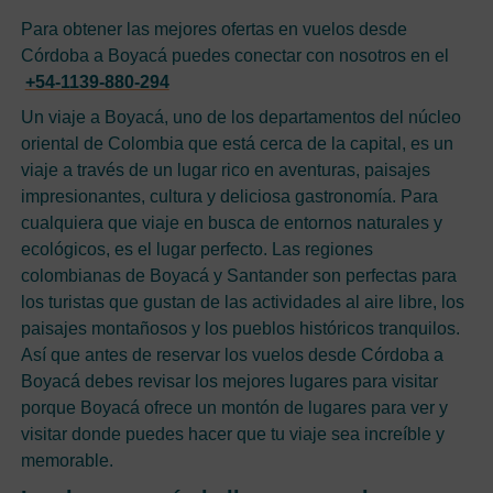
Para obtener las mejores ofertas en vuelos desde
Córdoba a Boyacá puedes conectar con nosotros en el
+54-1139-880-294
Un viaje a Boyacá, uno de los departamentos del núcleo
oriental de Colombia que está cerca de la capital, es un
viaje a través de un lugar rico en aventuras, paisajes
impresionantes, cultura y deliciosa gastronomía. Para
cualquiera que viaje en busca de entornos naturales y
ecológicos, es el lugar perfecto. Las regiones
colombianas de Boyacá y Santander son perfectas para
los turistas que gustan de las actividades al aire libre, los
paisajes montañosos y los pueblos históricos tranquilos.
Así que antes de reservar los vuelos desde Córdoba a
Boyacá debes revisar los mejores lugares para visitar
porque Boyacá ofrece un montón de lugares para ver y
visitar donde puedes hacer que tu viaje sea increíble y
memorable.