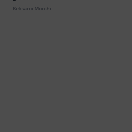
Belisario Mocchi