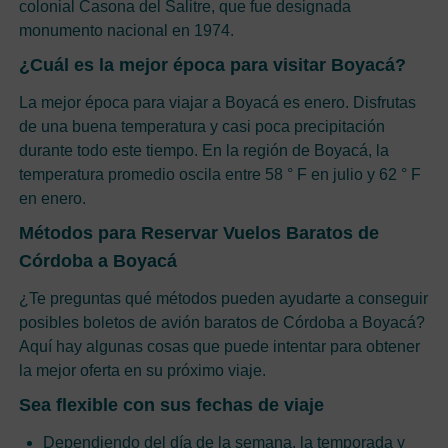
colonial Casona del Salitre, que fue designada
monumento nacional en 1974.
¿Cuál es la mejor época para visitar Boyacá?
La mejor época para viajar a Boyacá es enero. Disfrutas
de una buena temperatura y casi poca precipitación
durante todo este tiempo. En la región de Boyacá, la
temperatura promedio oscila entre 58 ° F en julio y 62 ° F
en enero.
Métodos para Reservar Vuelos Baratos de
Córdoba a Boyacá
¿Te preguntas qué métodos pueden ayudarte a conseguir
posibles boletos de avión baratos de Córdoba a Boyacá?
Aquí hay algunas cosas que puede intentar para obtener
la mejor oferta en su próximo viaje.
Sea flexible con sus fechas de viaje
Dependiendo del día de la semana, la temporada y