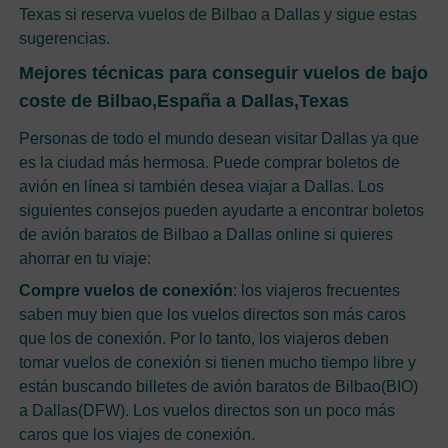
Texas si reserva vuelos de Bilbao a Dallas y sigue estas
sugerencias.
Mejores técnicas para conseguir vuelos de bajo
coste de Bilbao,España a Dallas,Texas
Personas de todo el mundo desean visitar Dallas ya que
es la ciudad más hermosa. Puede comprar boletos de
avión en línea si también desea viajar a Dallas. Los
siguientes consejos pueden ayudarte a encontrar boletos
de avión baratos de Bilbao a Dallas online si quieres
ahorrar en tu viaje:
Compre vuelos de conexión
: los viajeros frecuentes
saben muy bien que los vuelos directos son más caros
que los de conexión. Por lo tanto, los viajeros deben
tomar vuelos de conexión si tienen mucho tiempo libre y
están buscando billetes de avión baratos de Bilbao(BIO)
a Dallas(DFW). Los vuelos directos son un poco más
caros que los viajes de conexión.