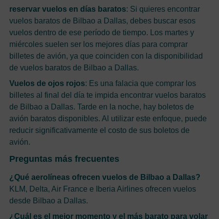
reservar vuelos en días baratos
: Si quieres encontrar
vuelos baratos de Bilbao a Dallas, debes buscar esos
vuelos dentro de ese período de tiempo. Los martes y
miércoles suelen ser los mejores días para comprar
billetes de avión, ya que coinciden con la disponibilidad
de vuelos baratos de Bilbao a Dallas.
Vuelos de ojos rojos
: Es una falacia que comprar los
billetes al final del día te impida encontrar vuelos baratos
de Bilbao a Dallas. Tarde en la noche, hay boletos de
avión baratos disponibles. Al utilizar este enfoque, puede
reducir significativamente el costo de sus boletos de
avión.
Preguntas más frecuentes
¿Qué aerolíneas ofrecen vuelos de Bilbao a Dallas?
KLM, Delta, Air France e Iberia Airlines ofrecen vuelos
desde Bilbao a Dallas.
¿Cuál es el mejor momento y el más barato para volar