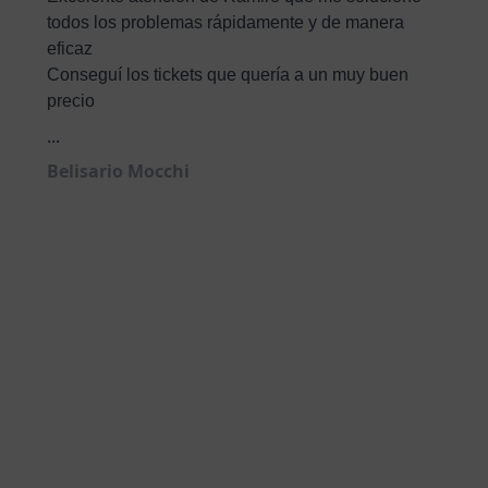
todos los problemas rápidamente y de manera
eficaz
Conseguí los tickets que quería a un muy buen
precio
...
Belisario Mocchi