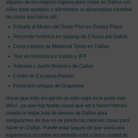
algunos de los mejores lugares para visitar en Dallas con
niños para ayudarlo a administrar la abrumadora cantidad
de cosas que hacer allí.
Entrada al Museo del Sexto Piso en Dealey Plaza
Recorrido histórico en segway de 2 horas por Dallas
Cena y torneo de Medieval Times en Dallas
Tour en limusina por Dallas y JFK
Arboreto y Jardín Botánico de Dallas
Centro de Escultura Nasher
Ferrocarril antiguo de Grapevine
Hacer que todo encaje en un solo viaje es la parte más
difícil, ¡ya que hay tantas cosas que ver y hacer! Hemos
creado la mejor lista de deseos de Dallas para
asegurarnos de que no se pierda las mejores cosas para
hacer en Dallas. Puede estar seguro de que vivirá una
experiencia increíble recorriendo esta icónica ciudad de