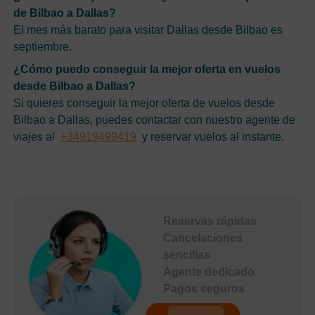
de Bilbao a Dallas?
El mes más barato para visitar Dallas desde Bilbao es
septiembre.
¿Cómo puedo conseguir la mejor oferta en vuelos
desde Bilbao a Dallas?
Si quieres conseguir la mejor oferta de vuelos desde
Bilbao a Dallas, puedes contactar con nuestro agente de
viajes al
+34919499419
y reservar vuelos al instante.
Reservas rápidas
Cancelaciones
sencillas
Agente dedicado
Pagos seguros
undefined