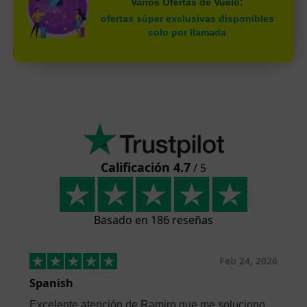
Varios Ofertas de Vuelo:
ofertas súper exclusivas disponibles
solo por llamada
Calificación 4.7
/ 5
Basado en 186 reseñas
Feb 24, 2026
Spanish
Excelente atención de Ramiro que me soluciono