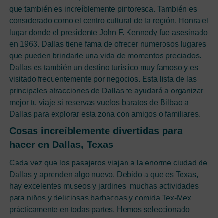
que también es increíblemente pintoresca. También es
considerado como el centro cultural de la región. Honra el
lugar donde el presidente John F. Kennedy fue asesinado
en 1963. Dallas tiene fama de ofrecer numerosos lugares
que pueden brindarle una vida de momentos preciados.
Dallas es también un destino turístico muy famoso y es
visitado frecuentemente por negocios. Esta lista de las
principales atracciones de Dallas te ayudará a organizar
mejor tu viaje si reservas vuelos baratos de Bilbao a
Dallas para explorar esta zona con amigos o familiares.
Cosas increíblemente divertidas para
hacer en Dallas, Texas
Cada vez que los pasajeros viajan a la enorme ciudad de
Dallas y aprenden algo nuevo. Debido a que es Texas,
hay excelentes museos y jardines, muchas actividades
para niños y deliciosas barbacoas y comida Tex-Mex
prácticamente en todas partes. Hemos seleccionado